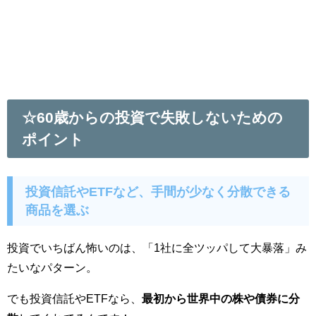
☆60歳からの投資で失敗しないための
ポイント
投資信託やETFなど、手間が少なく分散できる
商品を選ぶ
投資でいちばん怖いのは、「1社に全ツッパして大暴落」み
たいなパターン。
でも投資信託やETFなら、
最初から世界中の株や債券に分