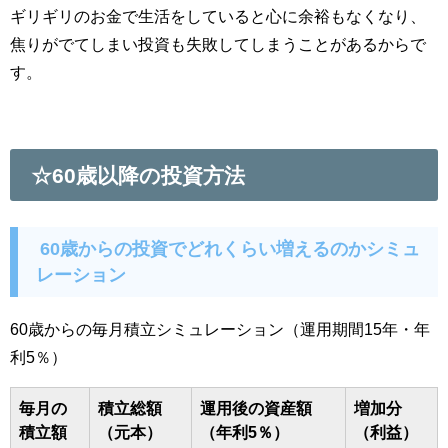
ギリギリのお金で生活をしていると心に余裕もなくなり、
焦りがでてしまい投資も失敗してしまうことがあるからで
す。
☆60歳以降の投資方法
60歳からの投資でどれくらい増えるのかシミュ
レーション
60歳からの毎月積立シミュレーション（運用期間15年・年
利5％）
毎月の
積立総額
運用後の資産額
増加分
積立額
（元本）
（年利5％）
（利益）