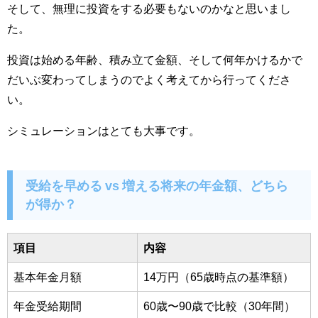
そして、無理に投資をする必要もないのかなと思いまし
た。
投資は始める年齢、積み立て金額、そして何年かけるかで
だいぶ変わってしまうのでよく考えてから行ってくださ
い。
シミュレーションはとても大事です。
受給を早める vs 増える将来の年金額、どちら
が得か？
項目
内容
基本年金月額
14万円（65歳時点の基準額）
年金受給期間
60歳〜90歳で比較（30年間）