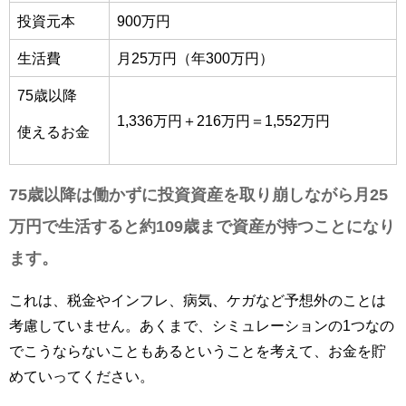
投資元本
900万円
生活費
月25万円（年300万円）
75歳以降
1,336万円＋216万円＝1,552万円
使えるお金
75歳以降は働かずに投資資産を取り崩しながら月25
万円で生活すると約109歳まで資産が持つことになり
ます。
これは、税金やインフレ、病気、ケガなど予想外のことは
考慮していません。あくまで、シミュレーションの1つなの
でこうならないこともあるということを考えて、お金を貯
めていってください。