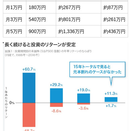
月1万円
180万円
約267万円
約87万円
月3万円
540万円
約801万円
約261万円
月5万円
900万円
約1,336万円
約436万円