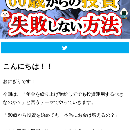
こんにちは！！
おにぎりです！
今回は、「年金を繰り上げ受給してでも投資運用するべき
なのか？」と言うテーマでやっていきます。
「60歳から投資を始めても、本当にお金は増えるの？」