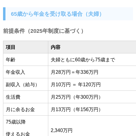
65歳から年金を受け取る場合（夫婦）
前提条件（2025年制度に基づく）
項目
内容
年齢
夫婦ともに60歳から75歳まで
年金収入
月28万円＝年336万円
副収入（給与）
月10万円 ＝ 年120万円
生活費
月25万円（年300万円）
月に余るお金
月13万円（年156万円）
75歳以降
2,340万円
使えるお金