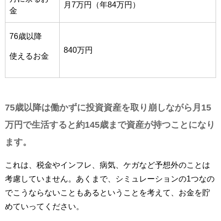
月7万円（年84万円）
金
76歳以降
840万円
使えるお金
75歳以降は働かずに投資資産を取り崩しながら月15
万円で生活すると約145歳まで資産が持つことになり
ます。
これは、税金やインフレ、病気、ケガなど予想外のことは
考慮していません。あくまで、シミュレーションの1つなの
でこうならないこともあるということを考えて、お金を貯
めていってください。