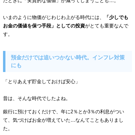
だときに「実質的な価値」が減ってしまうことも…。
いまのように物価がじわじわ上がる時代には、
「少しでも
お金の価値を保つ手段」としての投資
がとても重要なんで
す。
預金だけでは追いつかない時代。インフレ対策
にも
「とりあえず貯金しておけば安心」
昔は、そんな時代でしたよね。
銀行に預けておくだけで、年に2％とか3％の利息がつい
て、気づけばお金が増えていた…なんてこともありまし
た。