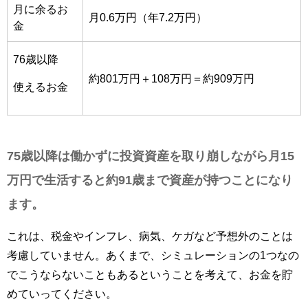
月に余るお
月0.6万円（年7.2万円）
金
76歳以降
約801万円＋108万円＝約909万円
使えるお金
75歳以降は働かずに投資資産を取り崩しながら月15
万円で生活すると約91歳まで資産が持つことになり
ます。
これは、税金やインフレ、病気、ケガなど予想外のことは
考慮していません。あくまで、シミュレーションの1つなの
でこうならないこともあるということを考えて、お金を貯
めていってください。