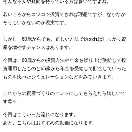
そんな不安や疑問を持っている方は多いですよね。
若いころからコツコツ投資できれば理想ですが、なかなか
そうもいかないのが現実です。
しかし、60歳からでも、正しい方法で始めればしっかり資
産を増やすチャンスはあります。
今回は、60歳からの投資方法や年金を繰り上げ受給して投
資運用したものと65歳から年金を受給して貯金していった
ものを比べたシミュレーションなどをみていきます。
これからの資産づくりのヒントにしてもらえたら嬉しいで
す😊✨
今回はこういった流れになります。
あと、こちらはおすすめの動画になります。