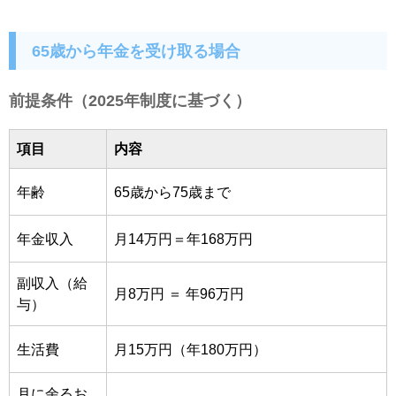
65歳から年金を受け取る場合
前提条件（2025年制度に基づく）
項目
内容
年齢
65歳から75歳まで
年金収入
月14万円＝年168万円
副収入（給
月8万円 ＝ 年96万円
与）
生活費
月15万円（年180万円）
月に余るお