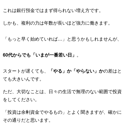
これは銀行預金ではまず得られない増え方です。
しかも、複利の力は年数が長いほど強力に働きます。
「もっと早く始めていれば…」と思うかもしれませんが、
60代からでも「いまが一番若い日」
。
スタートが遅くても、
「やる」か「やらない」か
の差はと
ても大きいんです。
ただ、大切なことは、日々の生活で無理のない範囲で投資
をしてください。
「投資は余剰資金でやるもの」とよく聞きますが、確かに
その通りだと思います。