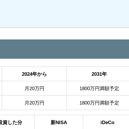
2024年から
2031年
月20万円
1800万円満額予定
月20万円
1800万円満額予定
投資した分
新NISA
iDeCo