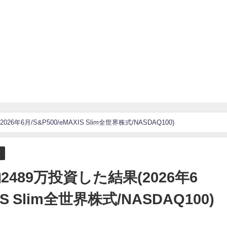
6年6月/S&P500/eMAXIS Slim全世界株式/NASDAQ100)
2489万投資した結果(2026年6
IS Slim全世界株式/NASDAQ100)