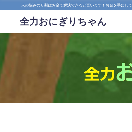
人の悩みの８割はお金で解決できると言います！お金を手にし
全力おにぎりちゃん