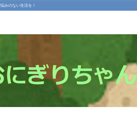
て悩みのない生活を！