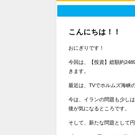
こんにちは！！
おにぎりです！
今回は、【投資】総額約248
きます。
最近は、TVでホルムズ海峡
今は、イランの問題も少し
後が気になるところです。
そして、新たな問題として