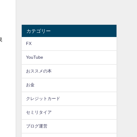
カテゴリー
果
FX
YouTube
おススメの本
お金
クレジットカード
セミリタイア
ブログ運営