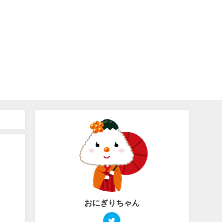
おにぎりちゃん