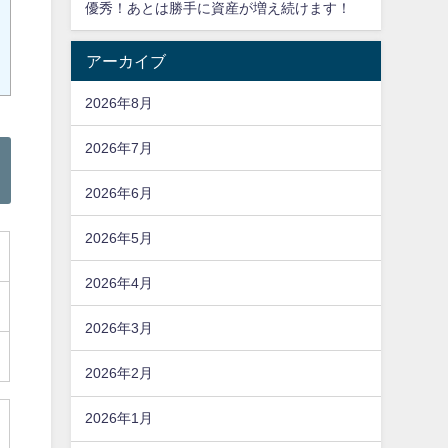
優秀！あとは勝手に資産が増え続けます！
アーカイブ
2026年8月
2026年7月
2026年6月
2026年5月
2026年4月
2026年3月
2026年2月
2026年1月