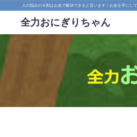
人の悩みの８割はお金で解決できると言います！お金を手にし
全力おにぎりちゃん