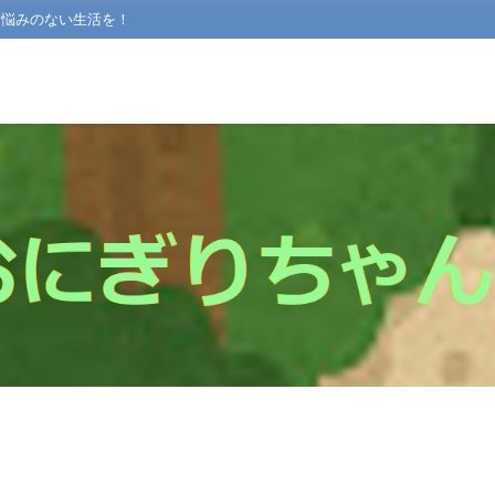
て悩みのない生活を！