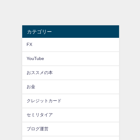
カテゴリー
FX
YouTube
おススメの本
お金
クレジットカード
セミリタイア
ブログ運営