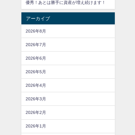
優秀！あとは勝手に資産が増え続けます！
アーカイブ
2026年8月
2026年7月
2026年6月
2026年5月
2026年4月
2026年3月
2026年2月
2026年1月