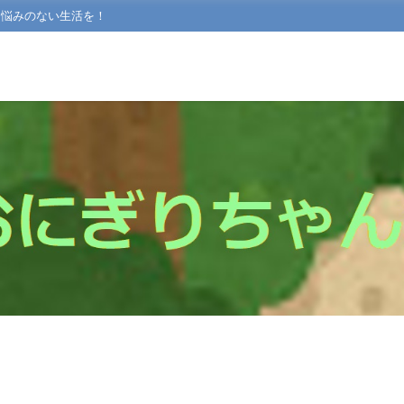
て悩みのない生活を！