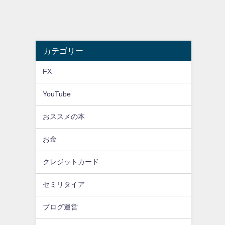
カテゴリー
FX
YouTube
おススメの本
お金
クレジットカード
セミリタイア
ブログ運営