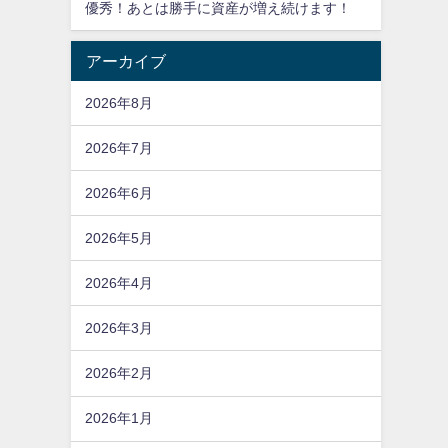
優秀！あとは勝手に資産が増え続けます！
アーカイブ
2026年8月
2026年7月
2026年6月
2026年5月
2026年4月
2026年3月
2026年2月
2026年1月