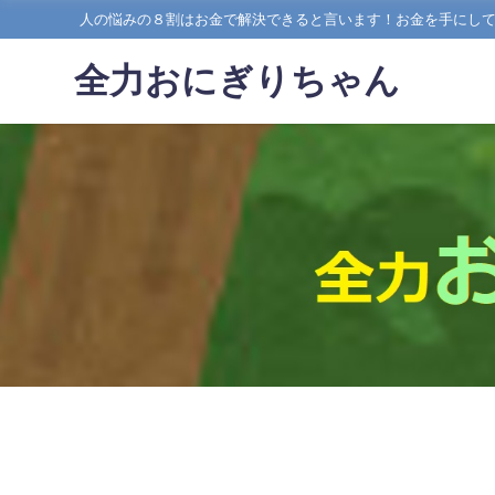
人の悩みの８割はお金で解決できると言います！お金を手にし
全力おにぎりちゃん