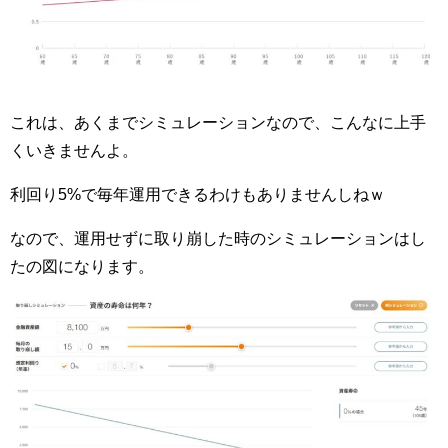
これは、あくまでシミュレーションなので、こんなに上手
くいきませんよ。
利回り5%で毎年運用できるわけもありませんしねｗ
なので、運用せずに取り崩した時のシミュレーションはし
たの図になります。