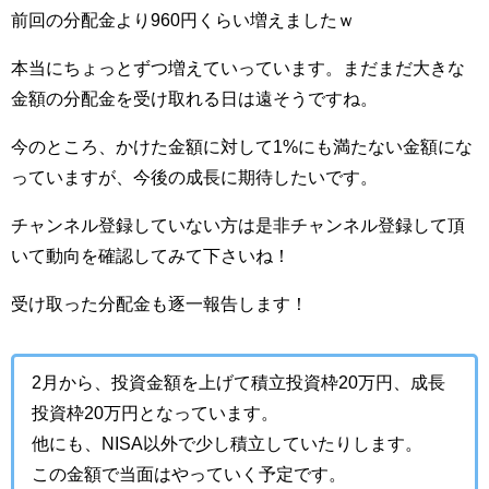
前回の分配金より960円くらい増えましたｗ
本当にちょっとずつ増えていっています。まだまだ大きな
金額の分配金を受け取れる日は遠そうですね。
今のところ、かけた金額に対して1%にも満たない金額にな
っていますが、今後の成長に期待したいです。
チャンネル登録していない方は是非チャンネル登録して頂
いて動向を確認してみて下さいね！
受け取った分配金も逐一報告します！
2月から、投資金額を上げて積立投資枠20万円、成長
投資枠20万円となっています。
他にも、NISA以外で少し積立していたりします。
この金額で当面はやっていく予定です。