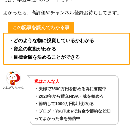
よかったら、高評価やチャンネル登録お待ちしてます。
この記事を読んでわかる事
・どのような物に投資しているかわかる
・資産の変動がわかる
・目標金額を決めることができる
私はこんな人
おにぎりちゃん
・夫婦で7500万円を貯める為に奮闘中
・2020年から積立NISA・株を始める
・節約して1000万円以上貯める
・ブログ・YouTubeでお金や節約など知
ってよかった事を発信中