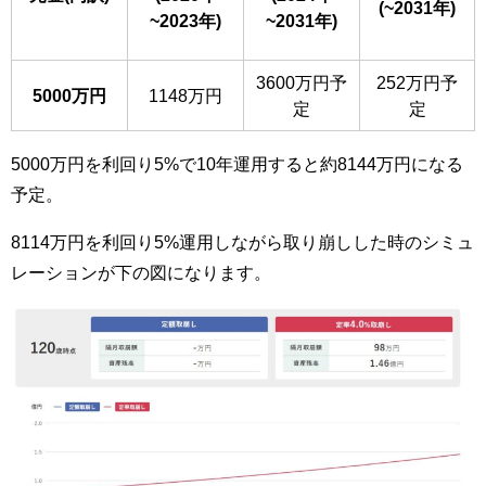
(~2031年)
~2023年)
~2031年)
3600万円予
252万円予
5000万円
1148万円
定
定
5000万円を利回り5%で10年運用すると約8144万円になる
予定。
8114万円を利回り5%運用しながら取り崩しした時のシミュ
レーションが下の図になります。