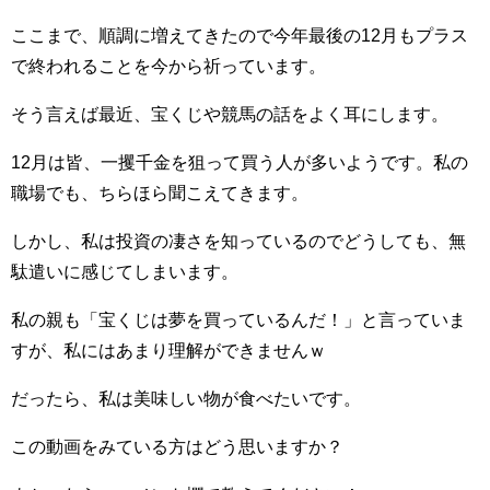
ここまで、順調に増えてきたので今年最後の12月もプラス
で終われることを今から祈っています。
そう言えば最近、宝くじや競馬の話をよく耳にします。
12月は皆、一攫千金を狙って買う人が多いようです。私の
職場でも、ちらほら聞こえてきます。
しかし、私は投資の凄さを知っているのでどうしても、無
駄遣いに感じてしまいます。
私の親も「宝くじは夢を買っているんだ！」と言っていま
すが、私にはあまり理解ができませんｗ
だったら、私は美味しい物が食べたいです。
この動画をみている方はどう思いますか？