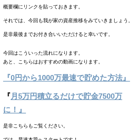
概要欄にリンクを貼っておきます。
それでは、今回も我が家の資産推移をみていきましょう。
是非最後までお付き合いいただけると幸いです。
今回はこういった流れになります。
あと、こちらはおすすめの動画になります。
『0円から1000万最速で貯めた方法』
『
月5万円積立るだけで貯金7500万
に！』
是非こちらもご覧ください。
では、早速本題へスタートです！