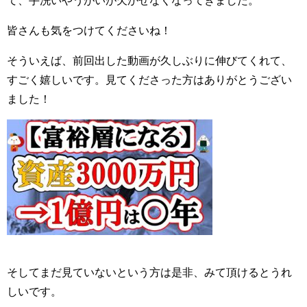
て、手洗いやうがいが欠かせなくなってきました。
皆さんも気をつけてくださいね！
そういえば、前回出した動画が久しぶりに伸びてくれて、
すごく嬉しいです。見てくださった方はありがとうござい
ました！
そしてまだ見ていないという方は是非、みて頂けるとうれ
しいです。