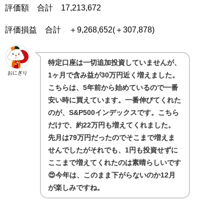
評価額 合計 17,213,672
評価損益 合計 ＋9,268,652(＋307,878)
特定口座は一切追加投資していませんが、
おにぎり
1ヶ月で含み益が30万円近く増えました。
こちらは、5年前から始めているので一番
安い時に買えています。一番伸びてくれた
のが、S&P500インデックスです。こちら
だけで、約22万円も増えてくれました。
先月は79万円だったのでそこまで増えま
せんでしたがそれでも、1円も投資せずに
ここまで増えてくれたのは素晴らしいです
😍今年は、このまま下がらないのか12月
が楽しみですね。