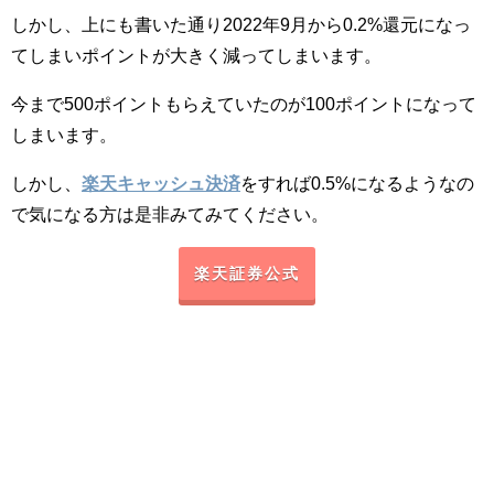
しかし、上にも書いた通り2022年9月から0.2%還元になっ
てしまいポイントが大きく減ってしまいます。
今まで500ポイントもらえていたのが100ポイントになって
しまいます。
しかし、
楽天キャッシュ決済
をすれば0.5%になるようなの
で気になる方は是非みてみてください。
楽天証券公式