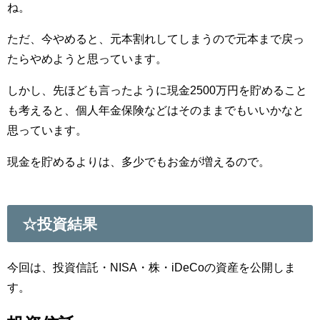
ね。
ただ、今やめると、元本割れしてしまうので元本まで戻っ
たらやめようと思っています。
しかし、先ほども言ったように現金2500万円を貯めること
も考えると、個人年金保険などはそのままでもいいかなと
思っています。
現金を貯めるよりは、多少でもお金が増えるので。
☆投資結果
今回は、投資信託・NISA・株・iDeCoの資産を公開しま
す。