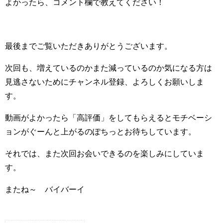
よかったら、コメント欄で教えてください！
最後までご覧いただきありがとうございます。
次回も、増えているのかまた減っているのか気になる方は
見逃さないためにチャンネル登録、よろしくお願いしま
す。
動画がよかったら「高評価」をしてもらえるとモチベーシ
ョンがぐーんと上がるのぽちっとお待ちしています。
それでは、また次回お会いできるのを楽しみにしていま
す。
またね～ バイバーイ