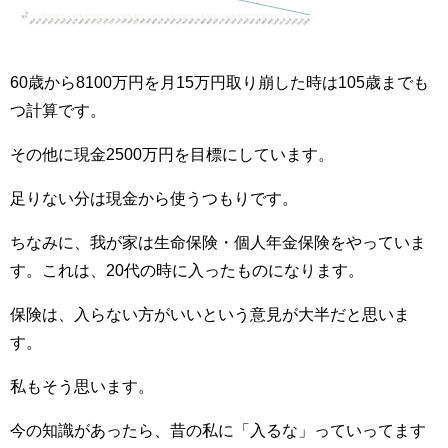
60歳から8100万円を月15万円取り崩した時は105歳までも
つ計算です。
その他に現金2500万円を目標にしています。
足りない分は現金から使うつもりです。
ちなみに、我が家は生命保険・個人年金保険をやっていま
す。これは、20代の時に入ったものになります。
保険は、入らない方がいいという意見が大半だと思いま
す。
私もそう思います。
今の知識があったら、昔の私に「入るな」っていってます