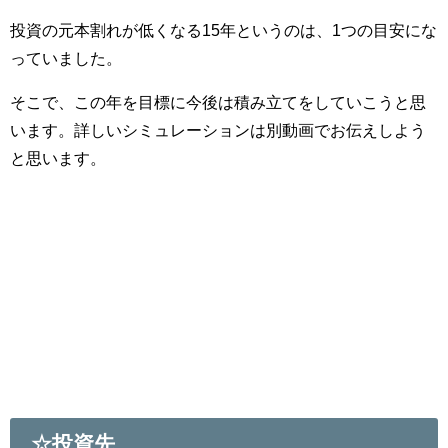
投資の元本割れが低くなる15年というのは、1つの目安にな
っていました。
そこで、この年を目標に今後は積み立てをしていこうと思
います。詳しいシミュレーションは別動画でお伝えしよう
と思います。
☆投資先