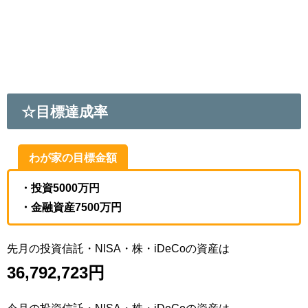
☆目標達成率
わが家の目標金額
・投資5000万円
・金融資産7500万円
先月の投資信託・NISA・株・iDeCoの資産は
36
,792,723
円
今月の投資信託・NISA・株・iDeCoの資産は