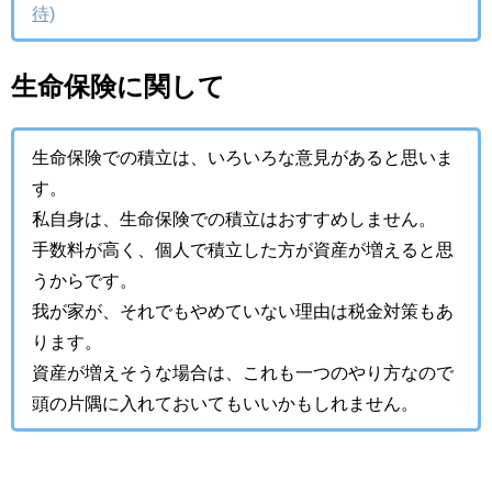
待)
生命保険に関して
生命保険での積立は、いろいろな意見があると思いま
す。
私自身は、生命保険での積立はおすすめしません。
手数料が高く、個人で積立した方が資産が増えると思
うからです。
我が家が、それでもやめていない理由は税金対策もあ
ります。
資産が増えそうな場合は、これも一つのやり方なので
頭の片隅に入れておいてもいいかもしれません。