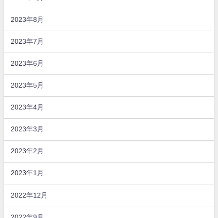
2023年8月
2023年7月
2023年6月
2023年5月
2023年4月
2023年3月
2023年2月
2023年1月
2022年12月
2022年9月