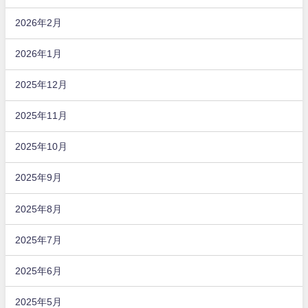
2026年2月
2026年1月
2025年12月
2025年11月
2025年10月
2025年9月
2025年8月
2025年7月
2025年6月
2025年5月