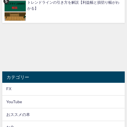
トレンドラインの引き方を解説【利益幅と損切り幅がわ
かる】
カテゴリー
FX
YouTube
おススメの本