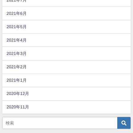
2021年6月
2021年5月
2021年4月
2021年3月
2021年2月
2021年1月
2020年12月
2020年11月