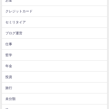
お金
クレジットカード
セミリタイア
ブログ運営
仕事
哲学
年金
投資
旅行
未分類