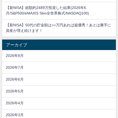
【新NISA】総額約2489万投資した結果(2026年6
月/S&P500/eMAXIS Slim全世界株式/NASDAQ100)
【新NISA】50代の貯金額は○○万円あれば超優秀！あとは勝手に
資産が増え続けます！
アーカイブ
2026年8月
2026年7月
2026年6月
2026年5月
2026年4月
2026年3月