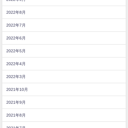
2022年8月
2022年7月
2022年6月
2022年5月
2022年4月
2022年3月
2021年10月
2021年9月
2021年8月
2021年7月