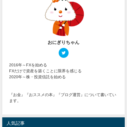
おにぎりちゃん
2016年～FXを始める
FXだけで資産を築くことに限界を感じる
2020年～株・投資信託を始める
『お金』『おススメの本』『ブログ運営』について書いてい
ます。
人気記事