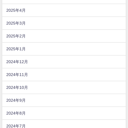
2025年4月
2025年3月
2025年2月
2025年1月
2024年12月
2024年11月
2024年10月
2024年9月
2024年8月
2024年7月