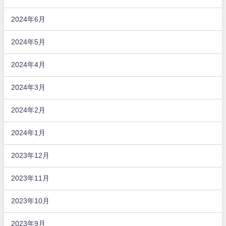
2024年6月
2024年5月
2024年4月
2024年3月
2024年2月
2024年1月
2023年12月
2023年11月
2023年10月
2023年9月