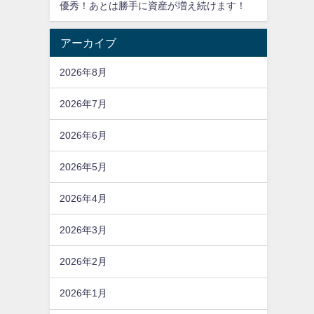
優秀！あとは勝手に資産が増え続けます！
アーカイブ
2026年8月
2026年7月
2026年6月
2026年5月
2026年4月
2026年3月
2026年2月
2026年1月