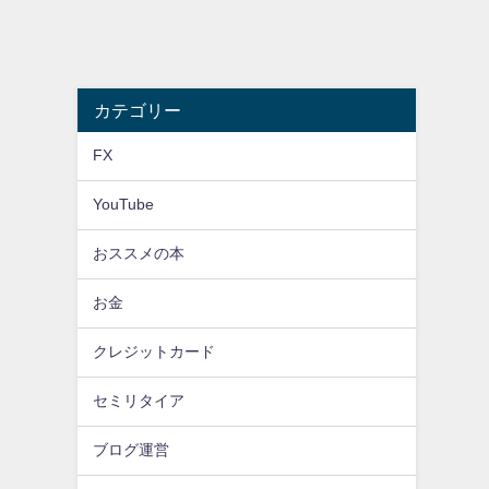
カテゴリー
FX
YouTube
おススメの本
お金
クレジットカード
セミリタイア
ブログ運営