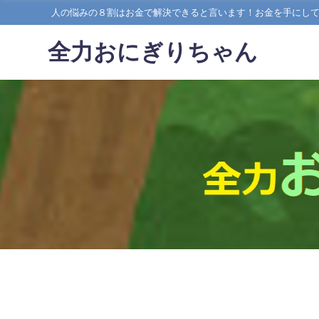
人の悩みの８割はお金で解決できると言います！お金を手にし
全力おにぎりちゃん