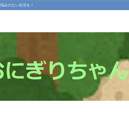
て悩みのない生活を！