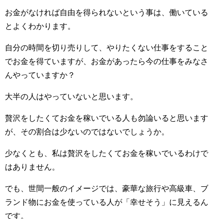
お金がなければ自由を得られないという事は、働いている
とよくわかります。
自分の時間を切り売りして、やりたくない仕事をすること
でお金を得ていますが、お金があったら今の仕事をみなさ
んやっていますか？
大半の人はやっていないと思います。
贅沢をしたくてお金を稼いでいる人も勿論いると思います
が、その割合は少ないのではないでしょうか。
少なくとも、私は贅沢をしたくてお金を稼いでいるわけで
はありません。
でも、世間一般のイメージでは、豪華な旅行や高級車、ブ
ランド物にお金を使っている人が「幸せそう」に見えるん
です。