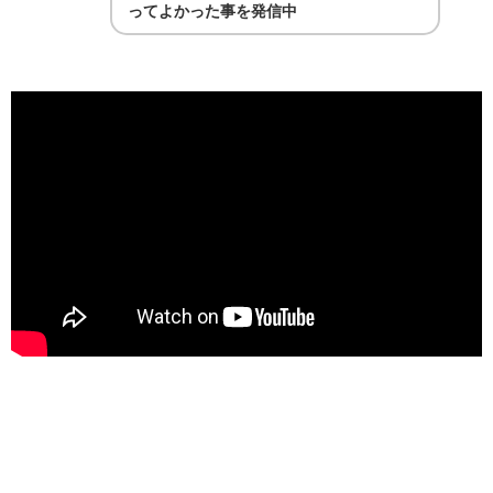
ってよかった事を発信中