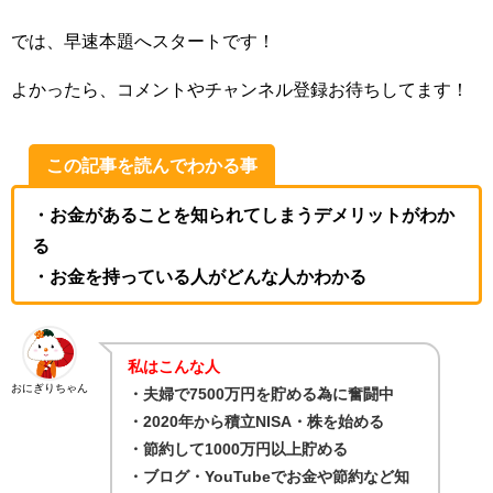
では、早速本題へスタートです！
よかったら、コメントやチャンネル登録お待ちしてます！
この記事を読んでわかる事
・お金があることを知られてしまうデメリットがわか
る
・お金を持っている人がどんな人かわかる
私はこんな人
おにぎりちゃん
・夫婦で7500万円を貯める為に奮闘中
・2020年から積立NISA・株を始める
・節約して1000万円以上貯める
・ブログ・YouTubeでお金や節約など知