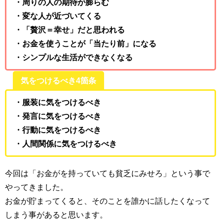
・周りの人の期待が膨らむ
・変な人が近づいてくる
・「贅沢＝幸せ」だと思われる
・お金を使うことが「当たり前」になる
・シンプルな生活ができなくなる
気をつけるべき4箇条
・服装に気をつけるべき
・発言に気をつけるべき
・行動に気をつけるべき
・人間関係に気をつけるべき
今回は「お金がを持っていても貧乏にみせろ」という事で
やってきました。
お金が貯まってくると、そのことを誰かに話したくなって
しまう事があると思います。