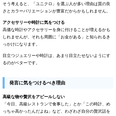
そう考えると、「ユニクロ」を選ぶ人が多い理由は質の良
さとカラーバリエーションが豊富だからかもしれません。
アクセサリーや時計に気をつける
高価な時計やアクセサリーを身に付けることが増えるかも
しれませんが、それも周囲に「お金がある」と知られるき
っかけになります。
目立つジュエリーや時計は、あまり目立たせないようにす
るのがベターです。
発言に気をつけるべき理由
高級な物や贅沢をアピールしない
「今日、高級レストランで食事した」とか「この時計、め
っちゃ高かったんだよね」など、わざわざ自分の贅沢話を