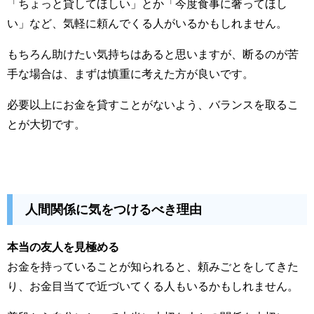
「ちょっと貸してほしい」とか「今度食事に奢ってほし
い」など、気軽に頼んでくる人がいるかもしれません。
もちろん助けたい気持ちはあると思いますが、断るのが苦
手な場合は、まずは慎重に考えた方が良いです。
必要以上にお金を貸すことがないよう、バランスを取るこ
とが大切です。
人間関係に気をつけるべき理由
本当の友人を見極める
お金を持っていることが知られると、頼みごとをしてきた
り、お金目当てで近づいてくる人もいるかもしれません。