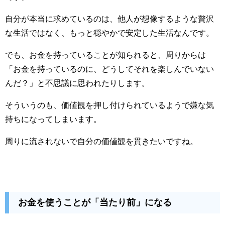
自分が本当に求めているのは、他人が想像するような贅沢
な生活ではなく、もっと穏やかで安定した生活なんです。
でも、お金を持っていることが知られると、周りからは
「お金を持っているのに、どうしてそれを楽しんでいない
んだ？」と不思議に思われたりします。
そういうのも、価値観を押し付けられているようで嫌な気
持ちになってしまいます。
周りに流されないで自分の価値観を貫きたいですね。
お金を使うことが「当たり前」になる