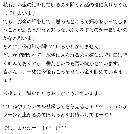
私も、お金の話をしているのを聞くと話の輪に入りたくな
ってしまいます。
でも、お金の話をして、思わぬところで妬みをかってしま
うことがあると思うと知らないふりをするのが一番いいの
かなと思います。
それに、今は誰が聞いているかわかりません。
どこかで聞かれて、泥棒に入られるのも嫌なのでお口は堅
く結んでおくのが一番だといつも言い聞かせています。
皆さんも、一緒に今後もこっそりとお金を貯めていきまし
ょう。
最後までご覧いただきありがとうございます。
いいねやチャンネル登録してもらえるとモチベーションが
グーンと上がるのでぽちっとをお待ちしてまーす！
では、またねー！！( *´艸｀)