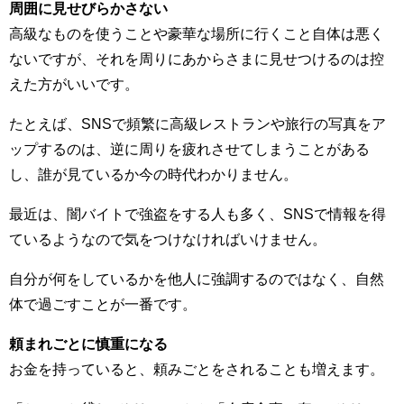
周囲に見せびらかさない
高級なものを使うことや豪華な場所に行くこと自体は悪く
ないですが、それを周りにあからさまに見せつけるのは控
えた方がいいです。
たとえば、SNSで頻繁に高級レストランや旅行の写真をア
ップするのは、逆に周りを疲れさせてしまうことがある
し、誰が見ているか今の時代わかりません。
最近は、闇バイトで強盗をする人も多く、SNSで情報を得
ているようなので気をつけなければいけません。
自分が何をしているかを他人に強調するのではなく、自然
体で過ごすことが一番です。
頼まれごとに慎重になる
お金を持っていると、頼みごとをされることも増えます。