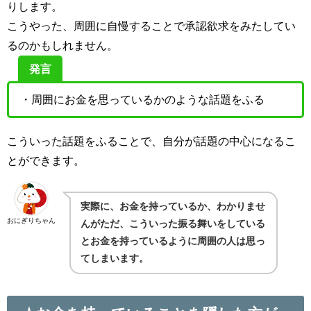
りします。
こうやった、周囲に自慢することで承認欲求をみたしてい
るのかもしれません。
発言
・周囲にお金を思っているかのような話題をふる
こういった話題をふることで、自分が話題の中心になるこ
とができます。
実際に、お金を持っているか、わかりませ
おにぎりちゃん
んがただ、こういった振る舞いをしている
とお金を持っているように周囲の人は思っ
てしまいます。