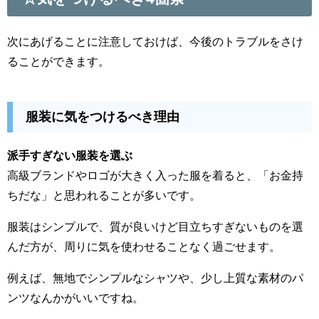
次にあげることに注意しておけば、今後のトラブルをさけ
ることができます。
服装に気をつけるべき理由
派手すぎない服装を選ぶ
高級ブランドやロゴが大きく入った服を着ると、「お金持
ちだな」と思われることが多いです。
服装はシンプルで、質が良いけど目立ちすぎないものを選
んだ方が、周りに気を使わせることなく過ごせます。
例えば、無地でシンプルなシャツや、少し上質な素材のパ
ンツなんかがいいですね。