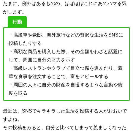
たまに、例外はあるものの、ほぼほぼこれにあてハマる気
がします。
行動
・高級車や豪邸、海外旅行などの贅沢な生活をSNSに
投稿したりする
・高額な商品を購入した際、その金額をわざと話題に
して、周囲に自分の財力を示す
・高級レストランやクラブで目立つ席を選んだり、豪
華な食事を注文することで、富をアピールする
・周囲の人々に自分の財産を自慢するような言動や態
度を取る
最近は、SNSでキラキラした生活を投稿する人がおおいで
すよね。
その投稿をみると、自分と比べてしまって羨ましくなった