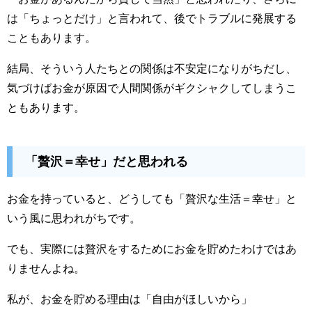
は「ちょっとだけ」と言われて、後でトラブルに発展する
こともあります。
結局、そういう人たちとの関係は不安定になりがちだし、
気づけばお金が原因で人間関係がギクシャクしてしまうこ
ともあります。
「贅沢＝幸せ」だと思われる
お金を持っていると、どうしても「贅沢な生活＝幸せ」と
いう風に思われがちです。
でも、実際には贅沢をするためにお金を貯めたわけではあ
りませんよね。
私が、お金を貯める理由は「自由がほしいから」