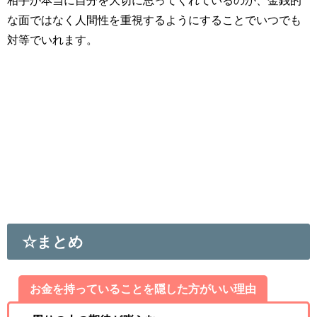
相手が本当に自分を大切に思ってくれているのか、金銭的
な面ではなく人間性を重視するようにすることでいつでも
対等でいれます。
☆まとめ
お金を持っていることを隠した方がいい理由