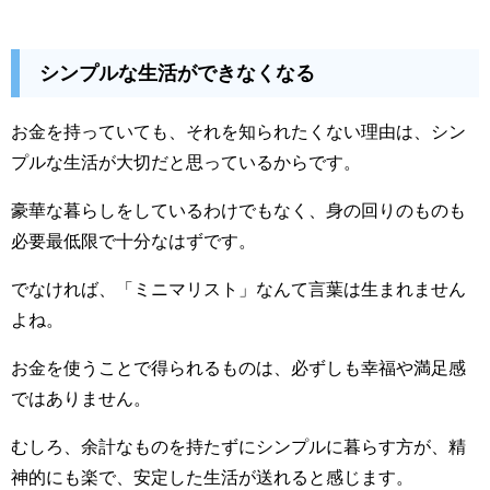
シンプルな生活ができなくなる
お金を持っていても、それを知られたくない理由は、シン
プルな生活が大切だと思っているからです。
豪華な暮らしをしているわけでもなく、身の回りのものも
必要最低限で十分なはずです。
でなければ、「ミニマリスト」なんて言葉は生まれません
よね。
お金を使うことで得られるものは、必ずしも幸福や満足感
ではありません。
むしろ、余計なものを持たずにシンプルに暮らす方が、精
神的にも楽で、安定した生活が送れると感じます。