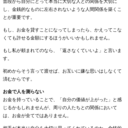
普段から自分にとって本当に大切な人との関係を大切に
し、金銭的なものに左右されないような人間関係を築くこ
とが重要です。
もし、お金を貸すことになってしまったら、かえってこな
くても許せる金額にするほうがいいかもしれません。
もし私が頼まれてのなら、「返さなくていいよ」と言いま
す。
初めからそう言って渡せば、お互いに嫌な思いはしなくて
済むからです。
お金で人を測らない
お金を持っていることで、「自分の価値が上がった」と感
じるかもしれませんが、周りの人たちとの関係において
は、お金が全てではありません。