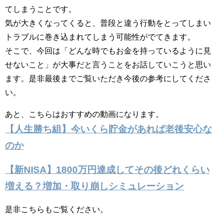
てしまうことです。
気が大きくなってくると、普段と違う行動をとってしまい
トラブルに巻き込まれてしまう可能性がでてきます。
そこで、今回は「どんな時でもお金を持っているように見
せないこと」が大事だと言うことをお話していこうと思い
ます。是非最後までご覧いただき今後の参考にしてくださ
い。
あと、こちらはおすすめの動画になります。
【人生勝ち組】今いくら貯金があれば老後安心な
のか
【新NISA】1800万円達成してその後どれくらい
増える？増加・取り崩しシミュレーション
是非こちらもご覧ください。