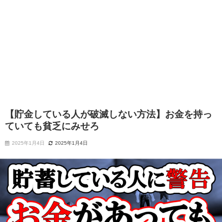
【貯金している人が破滅しない方法】お金を持っ
ていても貧乏にみせろ
2025年1月4日
2025年1月4日