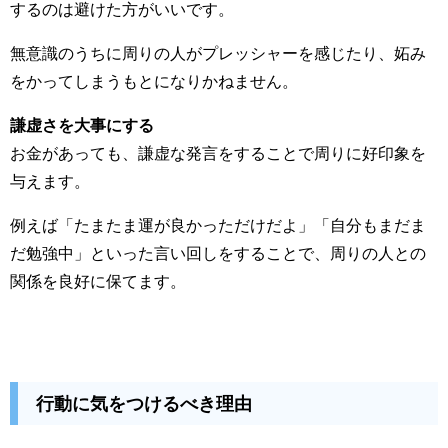
するのは避けた方がいいです。
無意識のうちに周りの人がプレッシャーを感じたり、妬み
をかってしまうもとになりかねません。
謙虚さを大事にする
お金があっても、謙虚な発言をすることで周りに好印象を
与えます。
例えば「たまたま運が良かっただけだよ」「自分もまだま
だ勉強中」といった言い回しをすることで、周りの人との
関係を良好に保てます。
行動に気をつけるべき理由