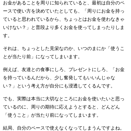
お金があることを周りに知られていると、最初は自分のペ
ースで使い方を決めていたとしても、「周りにお金を持っ
ていると思われているから、ちょっとはお金を使わなきゃ
いけない？」と普段より多くお金を使ってしまったりしま
す。
それは、ちょっとした見栄なのか、いつのまにか「使うこ
とが当たり前」になってしまいます。
例えば、友達との食事にしろ、プレゼントにしろ、「お金
を持っているんだから、少し奮発してもいいんじゃな
い？」という考え方が自分にも浸透してくるんです。
でも、実際は本当に大切なところにお金を使いたいと思っ
ているのに、周りの期待に応えようとすると、どんどん
「使うこと」が当たり前になってしまいます。
結局、自分のペースで使えなくなってしまうんですよね。