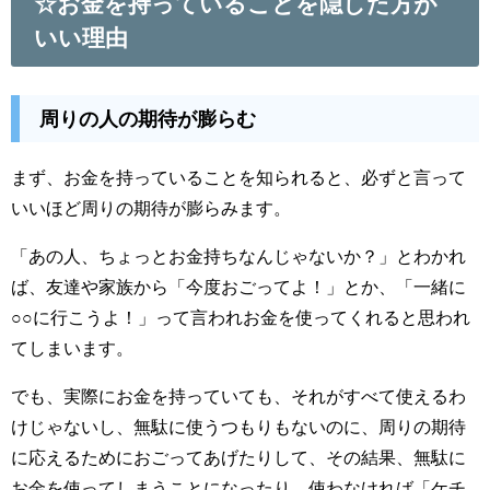
☆お金を持っていることを隠した方が
いい理由
周りの人の期待が膨らむ
まず、お金を持っていることを知られると、必ずと言って
いいほど周りの期待が膨らみます。
「あの人、ちょっとお金持ちなんじゃないか？」とわかれ
ば、友達や家族から「今度おごってよ！」とか、「一緒に
○○に行こうよ！」って言われお金を使ってくれると思われ
てしまいます。
でも、実際にお金を持っていても、それがすべて使えるわ
けじゃないし、無駄に使うつもりもないのに、周りの期待
に応えるためにおごってあげたりして、その結果、無駄に
お金を使ってしまうことになったり、使わなければ「ケチ