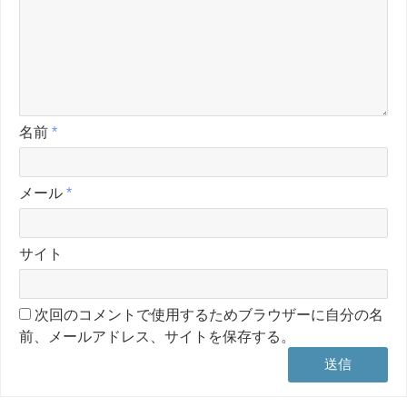
名前
*
メール
*
サイト
次回のコメントで使用するためブラウザーに自分の名
前、メールアドレス、サイトを保存する。