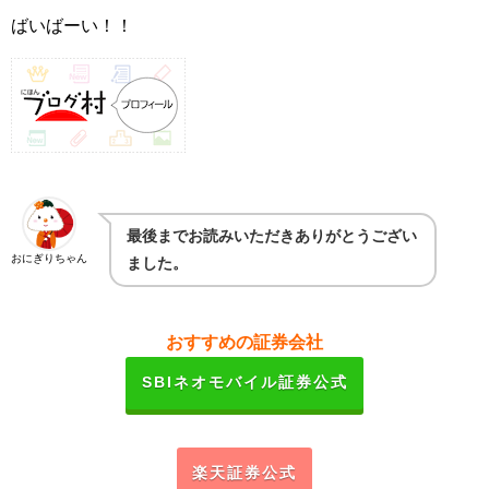
ばいばーい！！
最後までお読みいただきありがとうござい
おにぎりちゃん
ました。
おすすめの証券会社
SBIネオモバイル証券公式
楽天証券公式