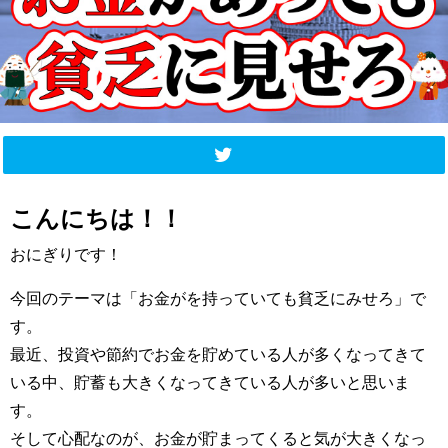
こんにちは！！
おにぎりです！
今回のテーマは「お金がを持っていても貧乏にみせろ」で
す。
最近、投資や節約でお金を貯めている人が多くなってきて
いる中、貯蓄も大きくなってきている人が多いと思いま
す。
そして心配なのが、お金が貯まってくると気が大きくなっ