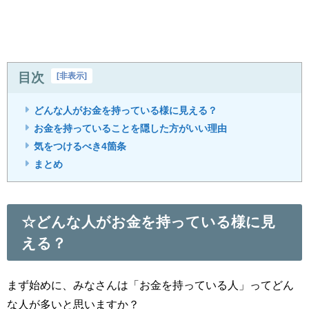
目次
[
非表示
]
どんな人がお金を持っている様に見える？
お金を持っていることを隠した方がいい理由
気をつけるべき4箇条
まとめ
☆どんな人がお金を持っている様に見
える？
まず始めに、みなさんは「お金を持っている人」ってどん
な人が多いと思いますか？