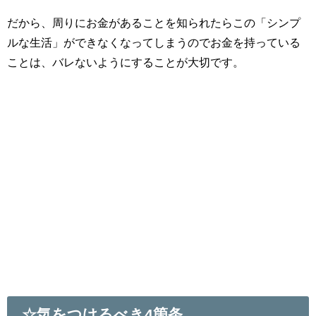
だから、周りにお金があることを知られたらこの「シンプ
ルな生活」ができなくなってしまうのでお金を持っている
ことは、バレないようにすることが大切です。
☆気をつけるべき4箇条