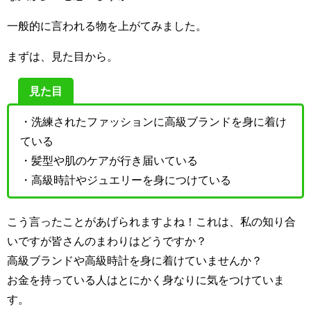
一般的に言われる物を上がてみました。
まずは、見た目から。
見た目
・洗練されたファッションに高級ブランドを身に着け
ている
・髪型や肌のケアが行き届いている
・高級時計やジュエリーを身につけている
こう言ったことがあげられますよね！これは、私の知り合
いですが皆さんのまわりはどうですか？
高級ブランドや高級時計を身に着けていませんか？
お金を持っている人はとにかく身なりに気をつけていま
す。