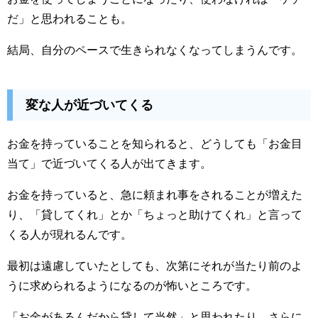
だ」と思われることも。
結局、自分のペースで生きられなくなってしまうんです。
変な人が近づいてくる
お金を持っていることを知られると、どうしても「お金目
当て」で近づいてくる人が出てきます。
お金を持っていると、急に頼まれ事をされることが増えた
り、「貸してくれ」とか「ちょっと助けてくれ」と言って
くる人が現れるんです。
最初は遠慮していたとしても、次第にそれが当たり前のよ
うに求められるようになるのが怖いところです。
「お金があるんだから貸して当然」と思われたり、さらに