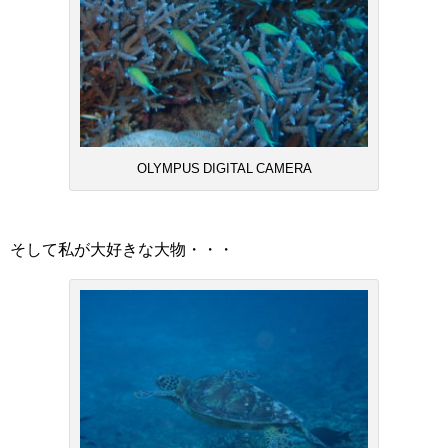
OLYMPUS DIGITAL CAMERA
そして私が大好きな大物・・・