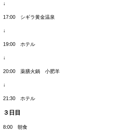
↓
17:00 シギラ黄金温泉
↓
19:00 ホテル
↓
20:00 薬膳火鍋 小肥羊
↓
21:30 ホテル
３日目
8:00 朝食