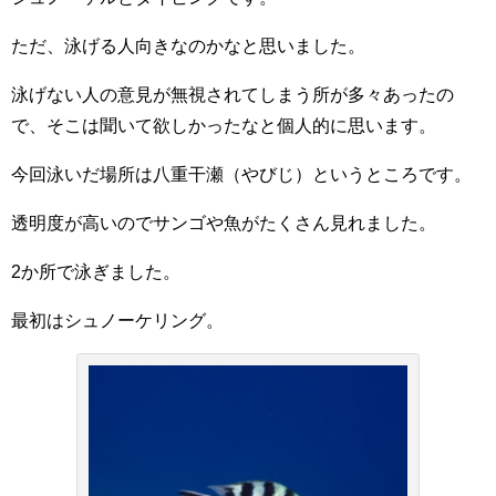
ただ、泳げる人向きなのかなと思いました。
泳げない人の意見が無視されてしまう所が多々あったの
で、そこは聞いて欲しかったなと個人的に思います。
今回泳いだ場所は八重干瀬（やびじ）というところです。
透明度が高いのでサンゴや魚がたくさん見れました。
2か所で泳ぎました。
最初はシュノーケリング。