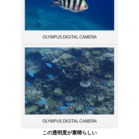
OLYMPUS DIGITAL CAMERA
OLYMPUS DIGITAL CAMERA
この透明度が素晴らしい