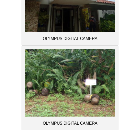
OLYMPUS DIGITAL CAMERA
OLYMPUS DIGITAL CAMERA