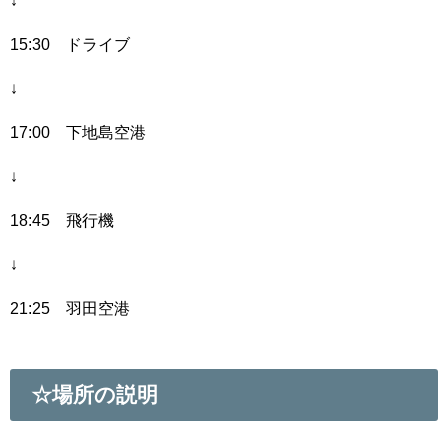
15:30 ドライブ
↓
17:00 下地島空港
↓
18:45 飛行機
↓
21:25 羽田空港
☆場所の説明