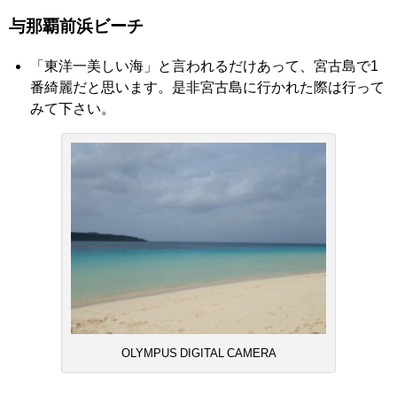
与那覇前浜ビーチ
「東洋一美しい海」と言われるだけあって、宮古島で1
番綺麗だと思います。是非宮古島に行かれた際は行って
みて下さい。
OLYMPUS DIGITAL CAMERA