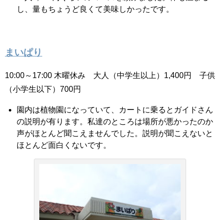
し、量もちょうど良くて美味しかったです。
まいぱり
10:00～17:00 木曜休み 大人（中学生以上）1,400円 子供
（小学生以下）700円
園内は植物園になっていて、カートに乗るとガイドさん
の説明が有ります。私達のところは場所が悪かったのか
声がほとんど聞こえませんでした。説明が聞こえないと
ほとんど面白くないです。