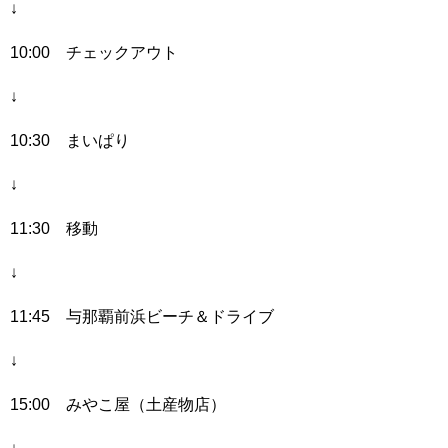
↓
10:00 チェックアウト
↓
10:30 まいぱり
↓
11:30 移動
↓
11:45 与那覇前浜ビーチ＆ドライブ
↓
15:00 みやこ屋（土産物店）
↓