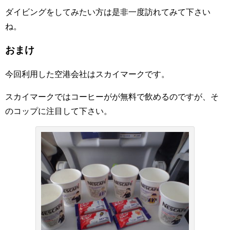
ダイビングをしてみたい方は是非一度訪れてみて下さい
ね。
おまけ
今回利用した空港会社はスカイマークです。
スカイマークではコーヒーがが無料で飲めるのですが、そ
のコップに注目して下さい。