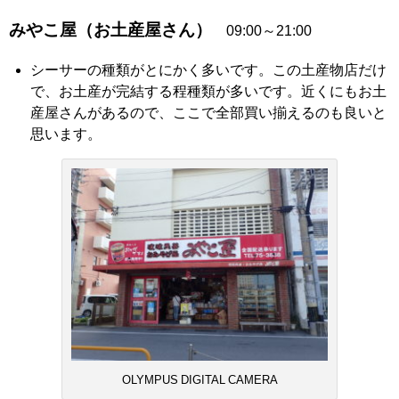
みやこ屋（お土産屋さん）
09:00～21:00
シーサーの種類がとにかく多いです。この土産物店だけ
で、お土産が完結する程種類が多いです。近くにもお土
産屋さんがあるので、ここで全部買い揃えるのも良いと
思います。
OLYMPUS DIGITAL CAMERA