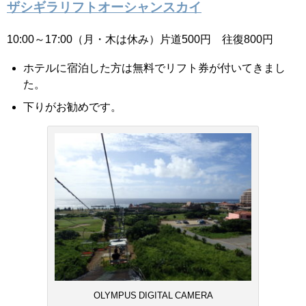
ザシギラリフトオーシャンスカイ
10:00～17:00（月・木は休み）片道500円 往復800円
ホテルに宿泊した方は無料でリフト券が付いてきまし
た。
下りがお勧めです。
OLYMPUS DIGITAL CAMERA