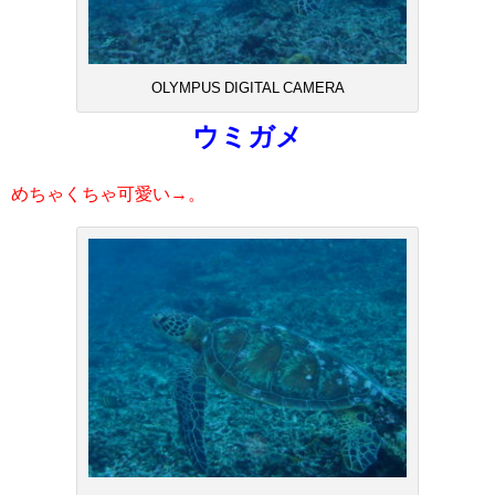
OLYMPUS DIGITAL CAMERA
ウミガメ
めちゃくちゃ可愛い→。