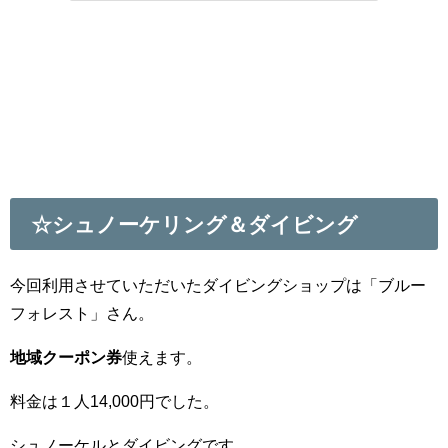
☆シュノーケリング＆ダイビング
今回利用させていただいたダイビングショップは「ブルー
フォレスト」さん。
地域クーポン券
使えます。
料金は１人14,000円でした。
シュノーケルとダイビングです。