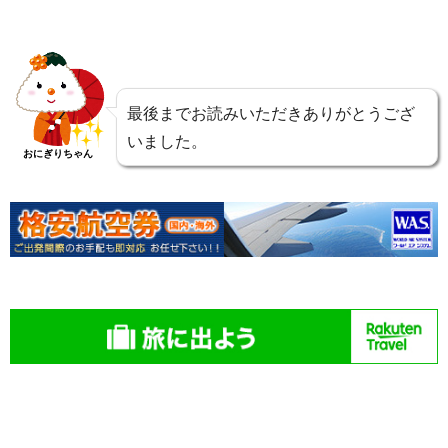
最後までお読みいただきありがとうござ
いました。
おにぎりちゃん