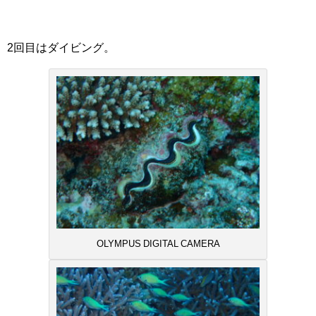
2回目はダイビング。
OLYMPUS DIGITAL CAMERA