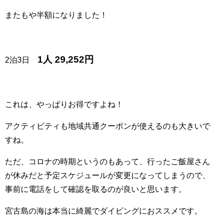
またもや半額になりました！
1人 29,252円
2泊3日
これは、やっぱりお得ですよね！
アクティビティも地域共通クーポンが使えるのも大きいで
すね。
ただ、コロナの時期というのもあって、行ったご飯屋さん
が休みだと予定スケジュールが変更になってしまうので、
事前に電話をして確認を取るのが良いと思います。
宮古島の海は本当に綺麗でダイビングにおススメです。