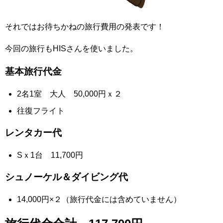
それではお待ちかねの旅行費用の発表です！
今回の旅行もHISさんを使いました。
基本旅行代金
2名1室 大人 50,000円ｘ２
往復フライト
レンタカー代
Sｘ1台 11,700円
シュノーケル＆ダイビング代
14,000円×２（旅行代金には含めていません）