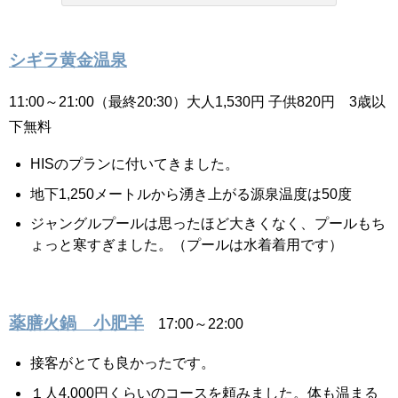
シギラ黄金温泉
11:00～21:00（最終20:30）大人1,530円 子供820円 3歳以
下無料
HISのプランに付いてきました。
地下1,250メートルから湧き上がる源泉温度は50度
ジャングルプールは思ったほど大きくなく、プールもち
ょっと寒すぎました。（プールは水着着用です）
薬膳火鍋 小肥羊
17:00～22:00
接客がとても良かったです。
１人4,000円くらいのコースを頼みました。体も温まる