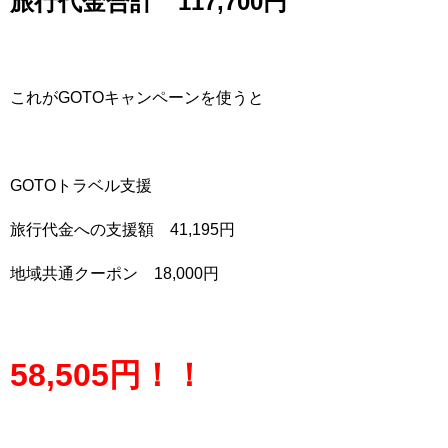
旅行代金合計 117,700円
これがGOTOキャンペーンを使うと
GOTOトラベル支援
旅行代金への支援額 41,195円
地域共通クーポン 18,000円
58,505円！！