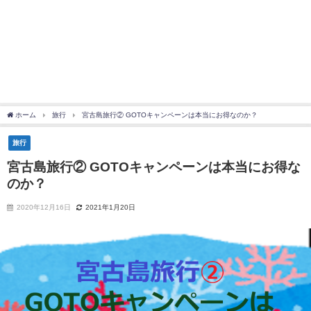
ホーム
旅行
宮古島旅行② GOTOキャンペーンは本当にお得なのか？
旅行
宮古島旅行② GOTOキャンペーンは本当にお得な
のか？
2020年12月16日
2021年1月20日