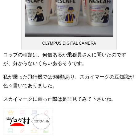
OLYMPUS DIGITAL CAMERA
コップの種類は、何個あるか乗務員さんに聞いたのです
が、分からないくらいあるそうです。
私が乗った飛行機では6種類あり、スカイマークの豆知識が
色々書いてありました。
スカイマークに乗った際は是非見てみて下さいね。