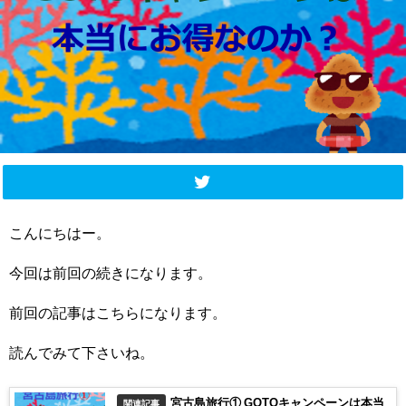
こんにちはー。
今回は前回の続きになります。
前回の記事はこちらになります。
読んでみて下さいね。
宮古島旅行① GOTOキャンペーンは本当
関連記事