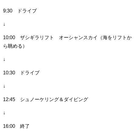
9:30 ドライブ
↓
10:00 ザシギラリフト オーシャンスカイ（海をリフトか
ら眺める）
↓
10:30 ドライブ
↓
12:45 シュノーケリング＆ダイビング
↓
16:00 終了