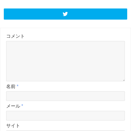
コメント
名前
*
メール
*
サイト