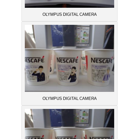
OLYMPUS DIGITAL CAMERA
OLYMPUS DIGITAL CAMERA