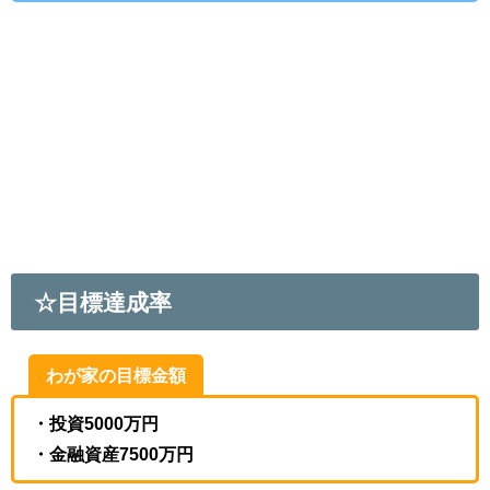
☆目標達成率
わが家の目標金額
・投資5000万円
・金融資産7500万円