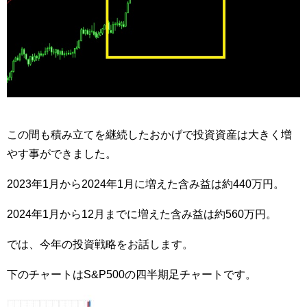
この間も積み立てを継続したおかげで投資資産は大きく増
やす事ができました。
2023年1月から2024年1月に増えた含み益は約440万円。
2024年1月から12月までに増えた含み益は約560万円。
では、今年の投資戦略をお話します。
下のチャートはS&P500の四半期足チャートです。