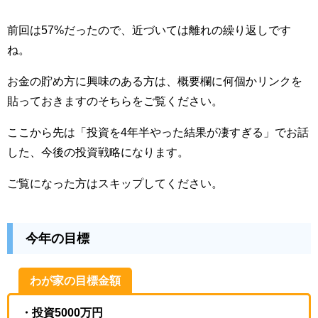
前回は57%だったので、近づいては離れの繰り返しです
ね。
お金の貯め方に興味のある方は、概要欄に何個かリンクを
貼っておきますのそちらをご覧ください。
ここから先は「投資を4年半やった結果が凄すぎる」でお話
した、今後の投資戦略になります。
ご覧になった方はスキップしてください。
今年の目標
わが家の目標金額
・投資5000万円