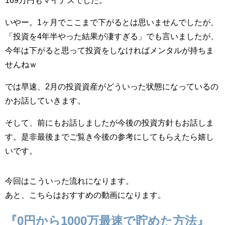
169万円もマイナスでした。
いやー。1ヶ月でここまで下がるとは思いませんでしたが、
「投資を4年半やった結果が凄すぎる」でも言いましたが、
今年は下がると思って投資をしなければメンタルが持ちま
せんねｗ
では早速、2月の投資資産がどういった状態になっているの
かお話していきます。
そして、前にもお話しましたが今後の投資方針もお話しま
す。是非最後までご覧き今後の参考にしてもらえたら嬉し
いです。
今回はこういった流れになります。
あと、こちらはおすすめの動画になります。
『0円から1000万最速で貯めた方法』