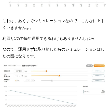
これは、あくまでシミュレーションなので、こんなに上手
くいきませんよ。
利回り5%で毎年運用できるわけもありませんしねｗ
なので、運用せずに取り崩した時のシミュレーションはし
たの図になります。