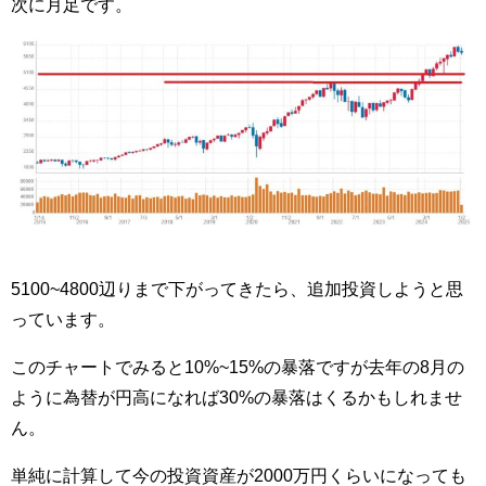
次に月足です。
5100~4800辺りまで下がってきたら、追加投資しようと思
っています。
このチャートでみると10%~15%の暴落ですが去年の8月の
ように為替が円高になれば30%の暴落はくるかもしれませ
ん。
単純に計算して今の投資資産が2000万円くらいになっても