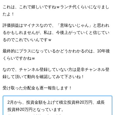
これは、これで嬉しいですねｗランチ代くらいになりまし
たよ！
評価損益はマイナスなので、「意味ないじゃん」と思われ
るかもしれませんが、私は、今後上がっていくと信じてい
るのでこれでいいんですｗ
最終的にプラスになっているかどうかわかるのは、10年後
くらいですかねｗ
なので、チャンネル登録していない方は是非チャンネル登
録して頂いて動向を確認してみて下さいね！
受け取った分配金も逐一報告します！
2月から、投資金額を上げて積立投資枠20万円、成長
投資枠20万円となっています。