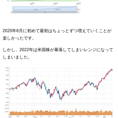
2020年8月に初めて最初はちょっとずつ増えていくことが
楽しかったです。
しかし、2022年は米国株が暴落してしまいレンジになって
しまいました。