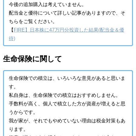
今後の追加購入は考えていません。
配当金と優待について詳しい記事がありますので、そ
ちらをご覧ください。
【
FIRE】日本株に47万円分投資した結果(配当金＆優
待)
生命保険に関して
生命保険での積立は、いろいろな意見があると思いま
す。
私自身は、生命保険での積立はおすすめしません。
手数料が高く、個人で積立した方が資産が増えると思
うからです。
我が家が、それでもやめていない理由は税金対策もあ
ります。