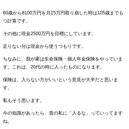
60歳から8100万円を月15万円取り崩した時は105歳までも
つ計算です。
その他に現金2500万円を目標にしています。
足りない分は現金から使うつもりです。
ちなみに、我が家は生命保険・個人年金保険をやっていま
す。これは、20代の時に入ったものになります。
保険は、入らない方がいいという意見が大半だと思いま
す。
私もそう思います。
今の知識があったら、昔の私に「入るな」っていってます
ね。