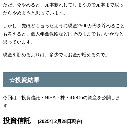
ただ、今やめると、元本割れしてしまうので元本まで戻っ
たらやめようと思っています。
しかし、先ほども言ったように現金2500万円を貯めること
も考えると、個人年金保険などはそのままでもいいかなと
思っています。
現金を貯めるよりは、多少でもお金が増えるので。
☆投資結果
今回は、投資信託・NISA・株・iDeCoの資産を公開しま
す。
投資信託
(2025年2月28日現在)