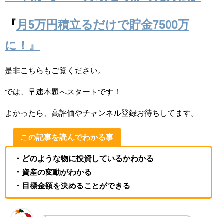
『
月5万円積立るだけで貯金7500万
に！』
是非こちらもご覧ください。
では、早速本題へスタートです！
よかったら、高評価やチャンネル登録お待ちしてます。
この記事を読んでわかる事
・どのような物に投資しているかわかる
・資産の変動がわかる
・目標金額を決めることができる