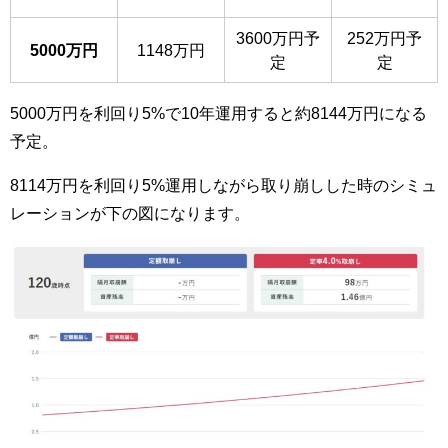
3600万円予
252万円予
5000万円
1148万円
定
定
5000万円を利回り5%で10年運用すると約8144万円になる
予定。
8114万円を利回り5%運用しながら取り崩しした時のシミュ
レーションが下の図になります。