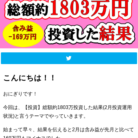
こんにちは！！
おにぎりです！
今回は、【投資】総額約1803万投資した結果(2月投資運用
状況)と言うテーマでやっていきます。
始まって早々、結果を伝えると2月は含み益が先月と比べて