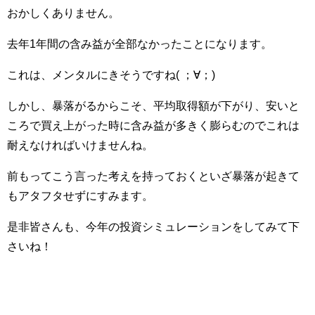
おかしくありません。
去年1年間の含み益が全部なかったことになります。
これは、メンタルにきそうですね( ；∀；)
しかし、暴落がるからこそ、平均取得額が下がり、安いと
ころで買え上がった時に含み益が多きく膨らむのでこれは
耐えなければいけませんね。
前もってこう言った考えを持っておくといざ暴落が起きて
もアタフタせずにすみます。
是非皆さんも、今年の投資シミュレーションをしてみて下
さいね！