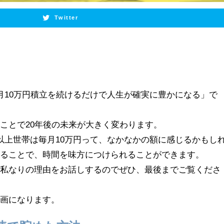
Twitter
月10万円積立を続けるだけで人生が確実に豊かになる」で
ことで20年後の未来が大きく変わります。
以上世帯は毎月10万円って、なかなかの額に感じるかもし
てることで、時間を味方につけられることができます。
か私なりの理由をお話しするのでぜひ、最後までご覧くださ
動画になります。