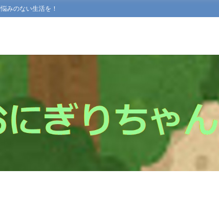
て悩みのない生活を！