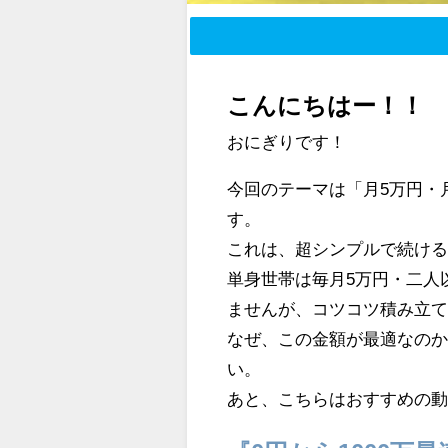
こんにちはー！！
おにぎりです！
今回のテーマは「月5万円・
す。
これは、超シンプルで続ける
単身世帯は毎月5万円・二人
ませんが、コツコツ積み立
なぜ、この金額が最適なの
い。
あと、こちらはおすすめの