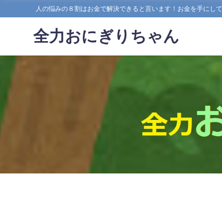
人の悩みの８割はお金で解決できると言います！お金を手にし
全力おにぎりちゃん