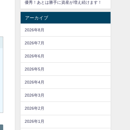
優秀！あとは勝手に資産が増え続けます！
アーカイブ
2026年8月
2026年7月
2026年6月
2026年5月
2026年4月
2026年3月
2026年2月
2026年1月