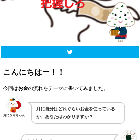
こんにちはー！！
今回は
お金
の流れをテーマに書いてみました。
月に自分はどれぐらいお金を使っている
おにぎりちゃん
か、あなたはわかりますか？