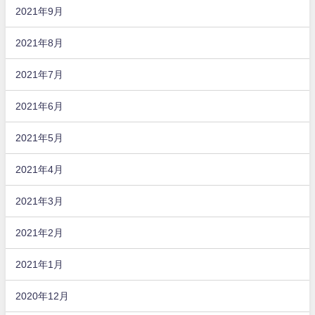
2021年9月
2021年8月
2021年7月
2021年6月
2021年5月
2021年4月
2021年3月
2021年2月
2021年1月
2020年12月