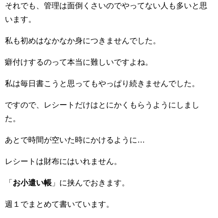
それでも、管理は面倒くさいのでやってない人も多いと思
います。
私も初めはなかなか身につきませんでした。
癖付けするのって本当に難しいですよね。
私は毎日書こうと思ってもやっぱり続きませんでした。
ですので、レシートだけはとにかくもらうようにしまし
た。
あとで時間が空いた時にかけるように…
レシートは財布にはいれません。
「
お小遣い帳
」に挟んでおきます。
週１でまとめて書いています。