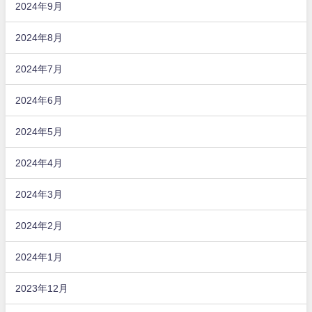
2024年9月
2024年8月
2024年7月
2024年6月
2024年5月
2024年4月
2024年3月
2024年2月
2024年1月
2023年12月