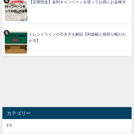
【定期預金】金利キャンペーンを使ってお得にお金稼ぎ
トレンドラインの引き方を解説【利益幅と損切り幅がわ
かる】
カテゴリー
FX