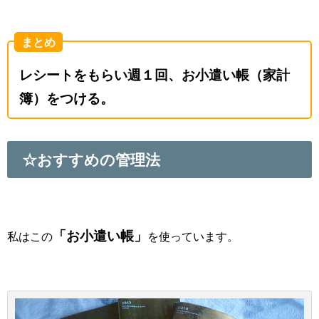
まとめ
レシートをもらい週１回、お小遣い帳（家計
簿）をつける。
☆おすすめの管理法
「お小遣い帳」
私はこの
を使っています。