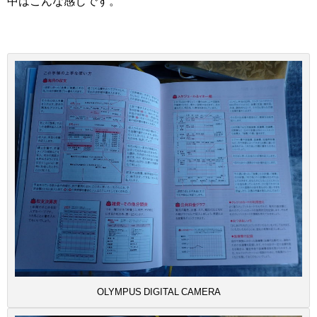
中はこんな感じです。
OLYMPUS DIGITAL CAMERA