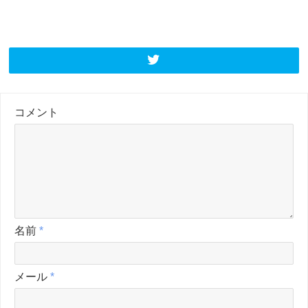
コメント
名前
*
メール
*