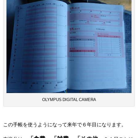
OLYMPUS DIGITAL CAMERA
この手帳を使うようになって来年で６年目になります。