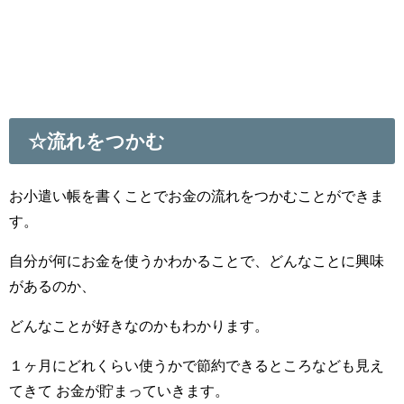
☆流れをつかむ
お小遣い帳を書くことで
お金
の流れをつかむことができま
す。
自分が何に
お金
を使うかわかることで、どんなことに興味
があるのか、
どんなことが好きなのかもわかります。
１ヶ月にどれくらい使うかで節約できるところなども見え
てき
て
お金が
貯まっていきます。