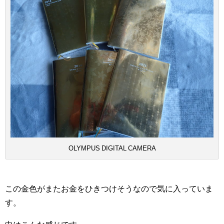
OLYMPUS DIGITAL CAMERA
この金色がまたお金をひきつけそうなので気に入っていま
す。