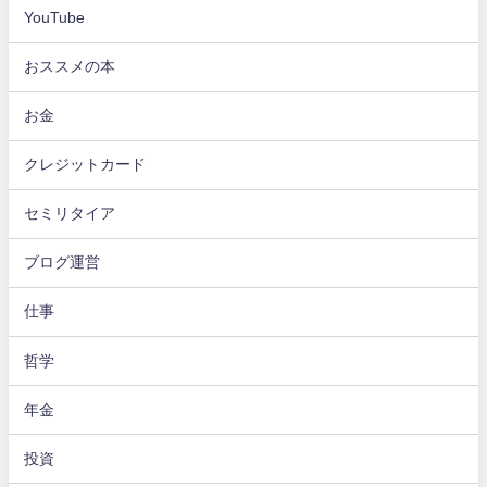
YouTube
おススメの本
お金
クレジットカード
セミリタイア
ブログ運営
仕事
哲学
年金
投資