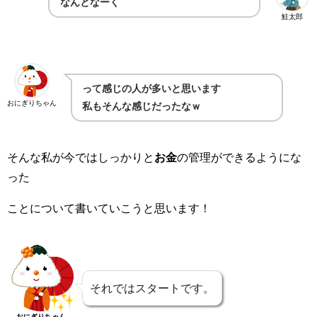
なんとなーく
鮭太郎
って感じの人が多いと思います
おにぎりちゃん
私もそんな感じだったなｗ
そんな私が今ではしっかりと
お金
の管理ができるようにな
った
ことについて書いていこうと思います！
それではスタートです。
おにぎりちゃん