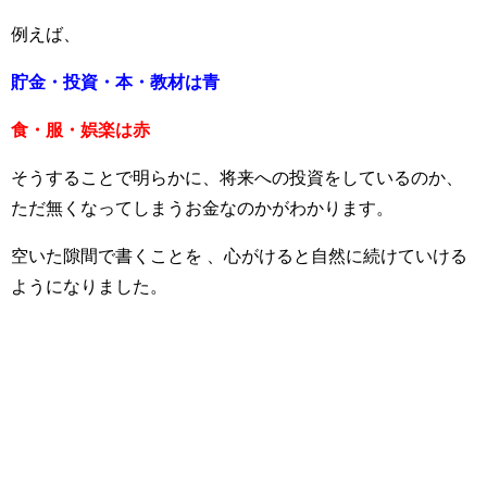
例えば、
貯金・投資・本・教材は青
食・服・娯楽は赤
そうすることで明らかに、将来への投資をしているのか、
ただ無くなってしまうお金なのかがわかります。
空いた隙間で書くことを
、
心がけると自然に続けていける
ようになりました。