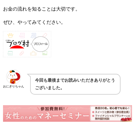
お金
の流れを知ることは大切です。
ぜひ、やってみてください。
今回も最後までお読みいただきありがとう
おにぎりちゃん
ございました。