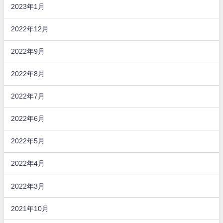
2023年1月
2022年12月
2022年9月
2022年8月
2022年7月
2022年6月
2022年5月
2022年4月
2022年3月
2021年10月