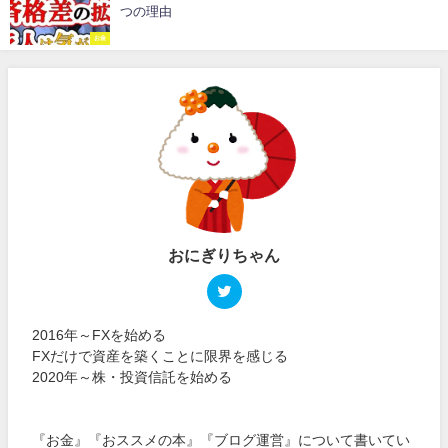
つの理由
お金
おにぎりちゃん
2016年～FXを始める
FXだけで資産を築くことに限界を感じる
2020年～株・投資信託を始める
『お金』『おススメの本』『ブログ運営』について書いてい