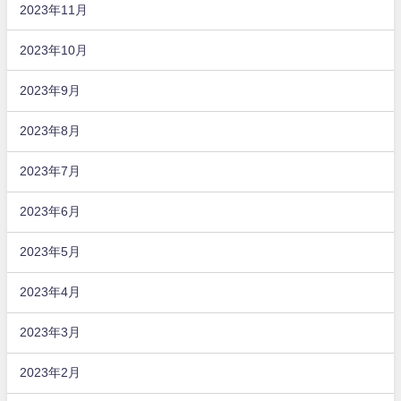
2023年11月
2023年10月
2023年9月
2023年8月
2023年7月
2023年6月
2023年5月
2023年4月
2023年3月
2023年2月