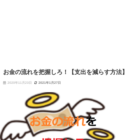
お金の流れを把握しろ！【支出を減らす方法】
2020年11月23日
2021年1月27日