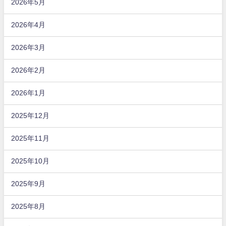
2026年5月
2026年4月
2026年3月
2026年2月
2026年1月
2025年12月
2025年11月
2025年10月
2025年9月
2025年8月