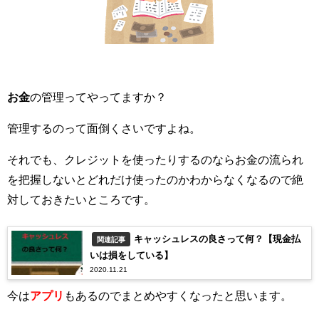
お金
の管理ってやってますか？
管理するのって面倒くさいですよね。
それでも、クレジットを使ったりするのならお金の流られ
を把握しないとどれだけ使ったのかわからなくなるので絶
対しておきたいところです。
キャッシュレスの良さって何？【現金払
関連記事
いは損をしている】
2020.11.21
今は
アプリ
もあるのでまとめやすくなったと思います。