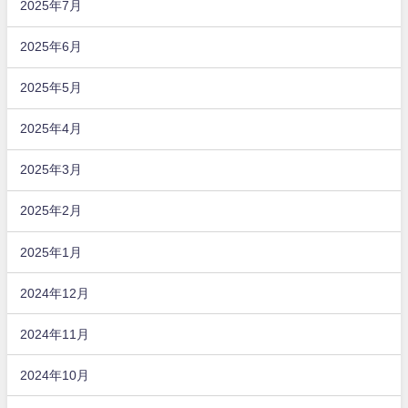
2025年7月
2025年6月
2025年5月
2025年4月
2025年3月
2025年2月
2025年1月
2024年12月
2024年11月
2024年10月