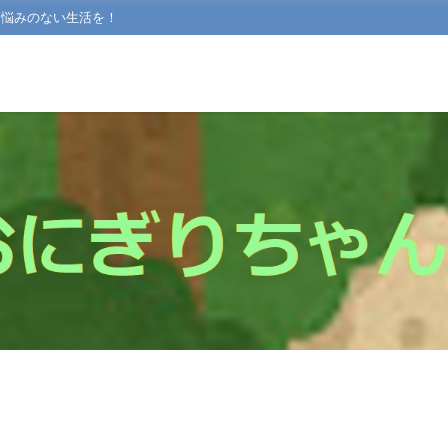
て悩みのない生活を！