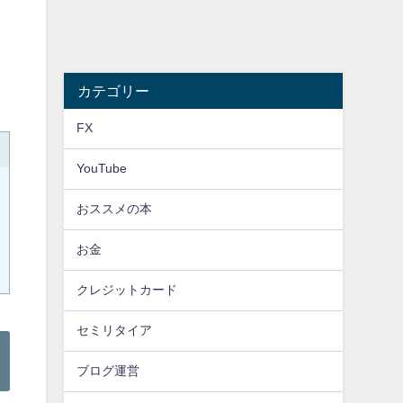
カテゴリー
FX
YouTube
おススメの本
お金
クレジットカード
セミリタイア
ブログ運営