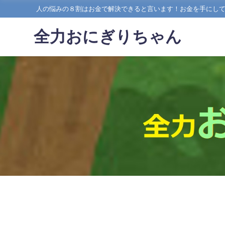
人の悩みの８割はお金で解決できると言います！お金を手にし
全力おにぎりちゃん