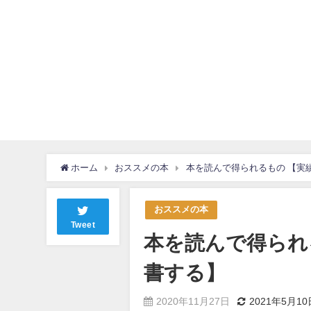
ホーム
おススメの本
本を読んで得られるもの 【実
おススメの本
Tweet
本を読んで得られ
書する】
2020年11月27日
2021年5月10