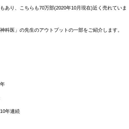
あり、こちらも70万部(2020年10月現在)近く売れていま
精神科医」の先生のアウトプットの一部をご紹介します。
２年
続
10年連続