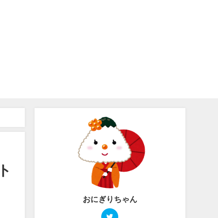
ト
おにぎりちゃん