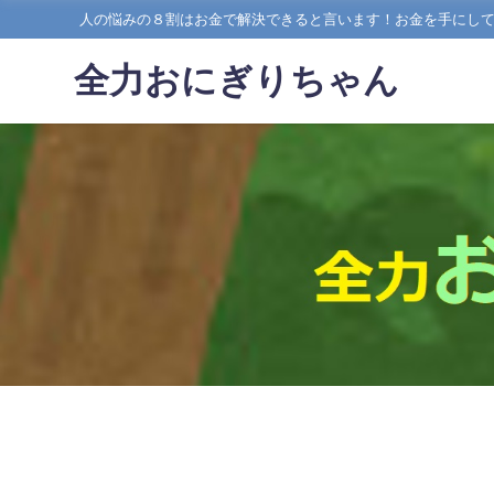
人の悩みの８割はお金で解決できると言います！お金を手にし
全力おにぎりちゃん