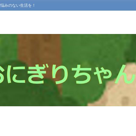
て悩みのない生活を！