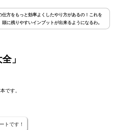
の仕方をもっと効率よくしたやり方があるの！これを
、頭に残りやすいインプットが出来るようになるわ。
大全」
る本です。
ートです！