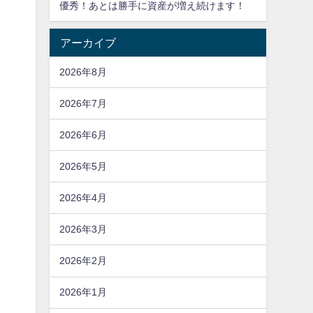
優秀！あとは勝手に資産が増え続けます！
アーカイブ
2026年8月
2026年7月
2026年6月
2026年5月
2026年4月
2026年3月
2026年2月
2026年1月