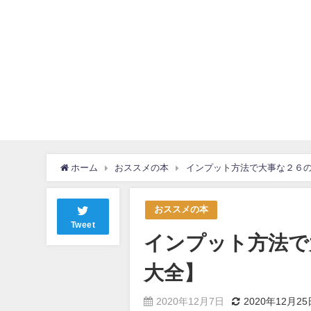
ホーム
おススメの本
インプット方法で大事な２６
おススメの本
Tweet
インプット方法で
大全】
2020年12月7日
2020年12月25