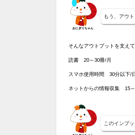
もう、アウト
おにぎりちゃん
そんなアウトプットを支え
読書 20～30冊/月
スマホ使用時間 30分以下/
ネットからの情報収集 15～2
このインプッ
おにぎりちゃん