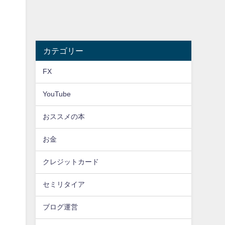
カテゴリー
FX
YouTube
おススメの本
お金
クレジットカード
セミリタイア
ブログ運営