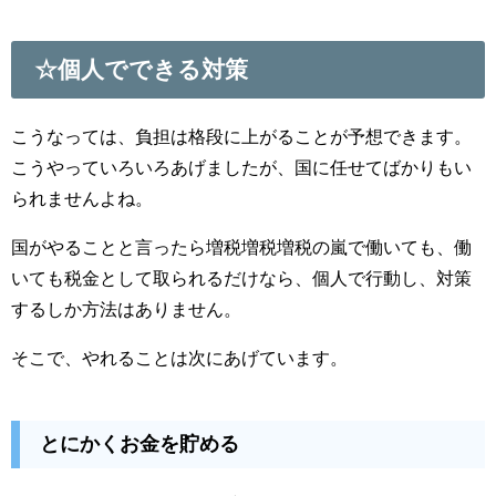
☆個人でできる対策
こうなっては、負担は格段に上がることが予想できます。
こうやっていろいろあげましたが、国に任せてばかりもい
られませんよね。
国がやることと言ったら増税増税増税の嵐で働いても、働
いても税金として取られるだけなら、個人で行動し、対策
するしか方法はありません。
そこで、やれることは次にあげています。
とにかくお金を貯める