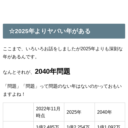
☆2025年よりヤバい年がある
ここまで、いろいろお話をしましたが2025年よりも深刻な
年があるんです。
2040年問題
なんとそれが、
「問題」「問題」って問題のない年はないのかっておもい
ますよね！
2022年11月
2025年
2040年
時点
1億2,485万
1億2,254万
1億1,092万