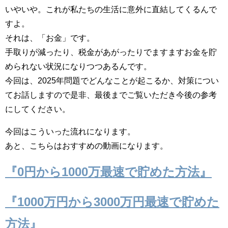
いやいや。これが私たちの生活に意外に直結してくるんで
すよ。
それは、「お金」です。
手取りが減ったり、税金があがったりでますますお金を貯
められない状況になりつつあるんです。
今回は、2025年問題でどんなことが起こるか、対策につい
てお話しますので是非、最後までご覧いただき今後の参考
にしてください。
今回はこういった流れになります。
あと、こちらはおすすめの動画になります。
『0円から1000万最速で貯めた方法』
『1000万円から3000万円最速で貯めた
方法』