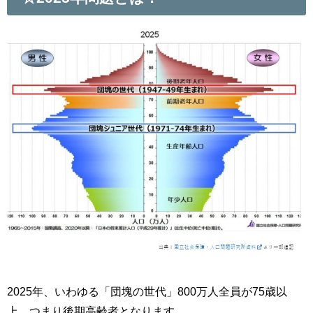
2025年、いわゆる「団塊の世代」800万人全員が75歳以
上、つまり後期高齢者となります。