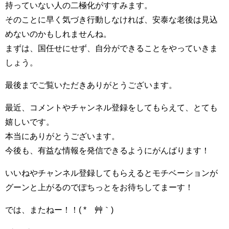
持っていない人の二極化がすすみます。
そのことに早く気づき行動しなければ、安泰な老後は見込
めないのかもしれませんね。
まずは、国任せにせず、自分ができることをやっていきま
しょう。
最後までご覧いただきありがとうございます。
最近、コメントやチャンネル登録をしてもらえて、とても
嬉しいです。
本当にありがとうございます。
今後も、有益な情報を発信できるようにがんばります！
いいねやチャンネル登録してもらえるとモチベーションが
グーンと上がるのでぽちっとをお待ちしてまーす！
では、またねー！！( *´艸｀)