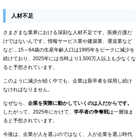
人材不足
さまざまな業界における深刻な人材不足です。医療介護だ
けではないんです。情報サービス業や建築業、運送業など
など…15～64歳の生産年齢人口は1995年をピークに減少を
続けており、2025年には当時より1,500万人以上も少なくな
ると予想されています。
このように減少が続く中でも、企業は新卒者を採用し続け
なければなりません。
なぜなら、
企業を実際に動かしていくのは人だからです。
したがって、2025年にかけて、
学卒者の争奪戦
は一層強ま
ると予想されています。
今後は、企業が人を選ぶのではなく、人が企業を選ぶ時代