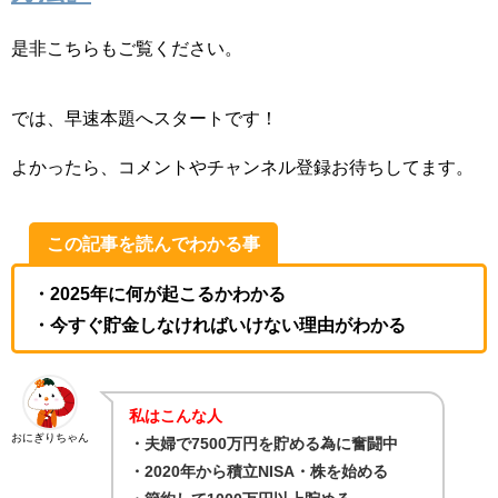
是非こちらもご覧ください。
では、早速本題へスタートです！
よかったら、コメントやチャンネル登録お待ちしてます。
この記事を読んでわかる事
・2025年に何が起こるかわかる
・今すぐ貯金しなければいけない理由がわかる
私はこんな人
おにぎりちゃん
・夫婦で7500万円を貯める為に奮闘中
・2020年から積立NISA・株を始める