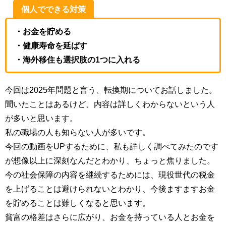
個人でできる対策
・お金を貯める
・健康寿命を延ばす
・海外移住も選択肢の1つに入れる
今回は2025年問題と言う、転換期についてお話しました。
聞いたことはあるけど、内容は詳しくわからないという人
が多いと思います。
私の職場の人も知らない人が多いです。
今回の動画をUPするために、私も詳しく調べてみたのです
が想像以上に深刻なんだとわかり、ちょっと焦りました。
今の社会保障の内容を継続するためには、現役世代の税金
を上げることは避けられないとわかり、今後ますますお金
を貯めることは難しくなると思います。
貧富の格差はさらに広がり、お金を持っている人とお金を