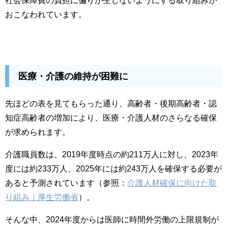
おこなわれています。
医療・介護の維持が困難に
先ほどの表を見てもらった通り、高齢者・後期高齢者・認
知症高齢者の増加により、医療・介護人材のさらなる確保
が求められます。
介護職員数は、2019年度時点の約211万人に対し、2023年
度には約233万人、2025年には約243万人を確保する必要が
あると予測されています（参照：
介護人材確保に向けた取
り組み｜厚生労働省
）。
そんな中、2024年度からは医師に時間外労働の上限規制が