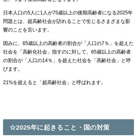
日本人口の5人に1人が75歳以上の後期高齢者になる2025年
問題とは、超高齢社会が訪れることで生じるさまざまな影
響のことを言います。
因みに、
65歳以上の高齢者の割合が「人口の7％」を超えた
社会を「高齢化社会」指すのに対して、65歳以上の高齢者
の割合が「人口の14％」を超えた社会を「高齢社会」と呼
びます。
21%を超えると「超高齢社会」と呼ばれます。
☆2025年に起きること・国の対策