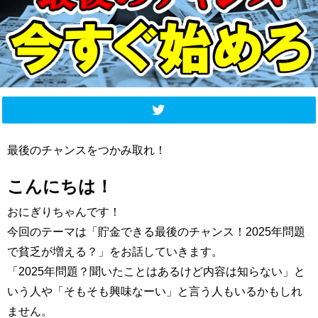
最後のチャンスをつかみ取れ！
こんにちは！
おにぎりちゃんです！
今回のテーマは「貯金できる最後のチャンス！2025年問題
で貧乏が増える？」をお話していきます。
「2025年問題？聞いたことはあるけど内容は知らない」と
いう人や「そもそも興味なーい」と言う人もいるかもしれ
ません。