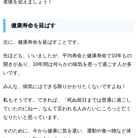
老後を迎えましょう！
健康寿命を延ばす
次に、健康寿命を延ばすことです。
先ほども、いいましたが、平均寿命と健康寿命で10年もの
開きがあり、10年間は何らかの病気を患って過ごす人が多
いです。
みんな、病気にはできる限りかかりたくないですよね！
私もそうです。できれば、「死ぬ前日までは普通に過ごし
ていたのにねー」なんて言われる人みたいにころっと亡く
なりたいと思っています。
そのために、今から健康に気を遣い、運動や食べ物など体