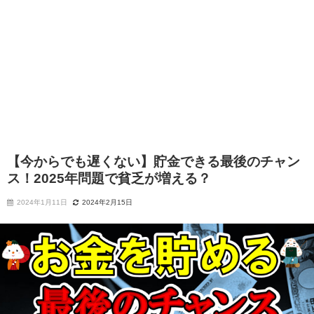
【今からでも遅くない】貯金できる最後のチャン
ス！2025年問題で貧乏が増える？
2024年1月11日
2024年2月15日