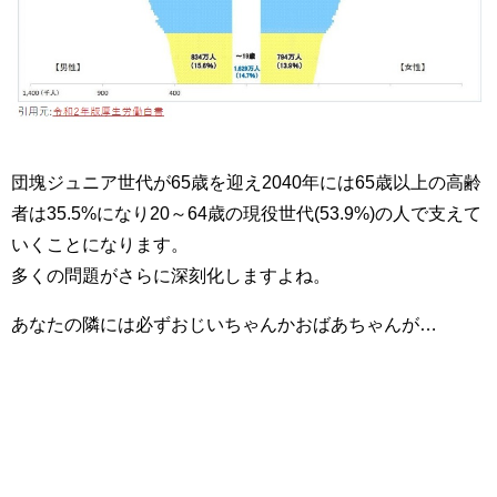
団塊ジュニア世代が65歳を迎え
2040年には65歳以上の高齢
者は35.5%になり20～64歳の現役世代(53.9%)の人で支えて
いくことになります。
多くの問題がさらに深刻化しますよね。
あなたの隣には必ずおじいちゃんかおばあちゃんが…