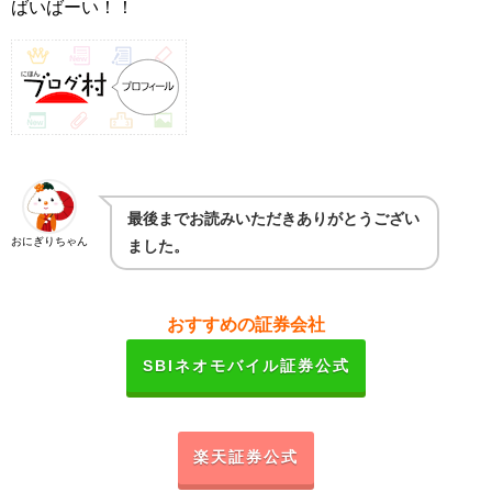
ばいばーい！！
最後までお読みいただきありがとうござい
おにぎりちゃん
ました。
おすすめの証券会社
SBIネオモバイル証券公式
楽天証券公式