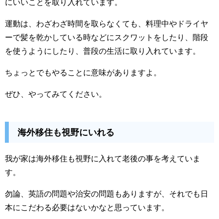
にいいことを取り入れています。
運動は、わざわざ時間を取らなくても、料理中やドライヤ
ーで髪を乾かしている時などにスクワットをしたり、階段
を使うようにしたり、普段の生活に取り入れています。
ちょっとでもやることに意味がありますよ。
ぜひ、やってみてください。
海外移住も視野にいれる
我が家は海外移住も視野に入れて老後の事を考えていま
す。
勿論、英語の問題や治安の問題もありますが、それでも日
本にこだわる必要はないかなと思っています。