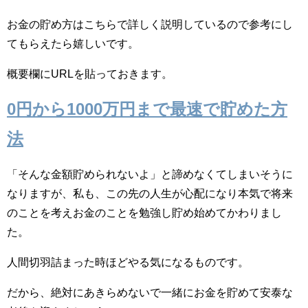
お金の貯め方はこちらで詳しく説明しているので参考にし
てもらえたら嬉しいです。
概要欄にURLを貼っておきます。
0円から1000万円まで最速で貯めた方
法
「そんな金額貯められないよ」と諦めなくてしまいそうに
なりますが、私も、この先の人生が心配になり本気で将来
のことを考えお金のことを勉強し貯め始めてかわりまし
た。
人間切羽詰まった時ほどやる気になるものです。
だから、絶対にあきらめないで一緒にお金を貯めて安泰な