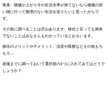
将来、物価が上がり今の生活水準が保てないなら物価の安
い国に行って無理のない生活を送りたいと思ったからで
す。
その前に調べることは沢山あります。移住と言っても簡単
でないことはみなさんもわかっているとおもいます。
移住のメリットやデメリット、治安や医療などその他もろ
もろ…
老後までに調べておいて選択肢の1つに入れてみてはどうで
しょうか？