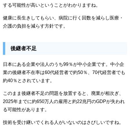
する可能性が高いということがわかりますね。
健康に長生きしてもらい、病院に行く回数を減らし医療・
介護の負担を減らす方針です。
後継者不足
日本にある企業や法人のうち99％が中小企業です。中小企
業の後継者不在率は60代経営者で約50％、70代経営者でも
約40％とされています。
このまま後継者不足の問題を放置すると、廃業が相次ぎ、
2025年までに約650万人の雇用と約22兆円のGDPが失われ
る可能性があります。
技術を受け継いでくれる人がいないのはさびしいですね。