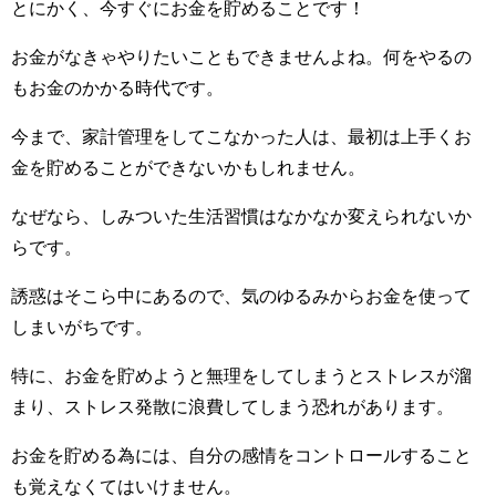
とにかく、今すぐにお金を貯めることです！
お金がなきゃやりたいこともできませんよね。何をやるの
もお金のかかる時代です。
今まで、家計管理をしてこなかった人は、最初は上手くお
金を貯めることができないかもしれません。
なぜなら、しみついた生活習慣はなかなか変えられないか
らです。
誘惑はそこら中にあるので、気のゆるみからお金を使って
しまいがちです。
特に、お金を貯めようと無理をしてしまうとストレスが溜
まり、ストレス発散に浪費してしまう恐れがあります。
お金を貯める為には、自分の感情をコントロールすること
も覚えなくてはいけません。