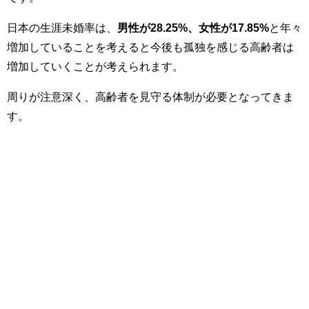
日本の生涯未婚率は、
男性が28.25%、女性が17.85%
と年々
増加していることを考えると今後も孤独を感じる高齢者は
増加していくことが考えられます。
周りが注意深く、高齢者を見守る体制が必要となってきま
す。