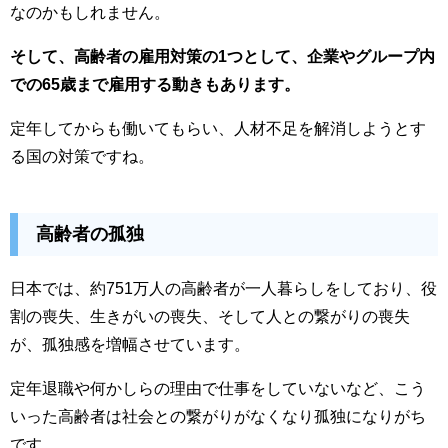
なのかもしれません。
そして、高齢者の雇用対策の1つとして、企業やグループ内
での65歳まで雇用する動きもあります。
定年してからも働いてもらい、人材不足を解消しようとす
る国の対策ですね。
高齢者の孤独
日本では、約751万人の高齢者が一人暮らしをしており、役
割の喪失、生きがいの喪失、そして人との繋がりの喪失
が、孤独感を増幅させています。
定年退職や何かしらの理由で仕事をしていないなど、こう
いった高齢者は社会との繋がりがなくなり孤独になりがち
です。