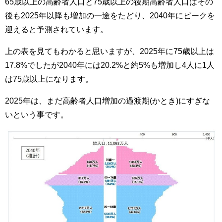
65歳以上の高齢者人口と75歳以上の後期高齢者人口はその
後も2025年以降も増加の一途をたどり、2040年にピークを
迎えると予測されています。
上の表を見てもわかると思いますが、2025年に75歳以上は
17.8%でしたが2040年には20.2%と約5%も増加し4人に1人
は75歳以上になります。
2025年は、まだ高齢者人口増加の過渡期(かとき)にすぎな
いという事です
。