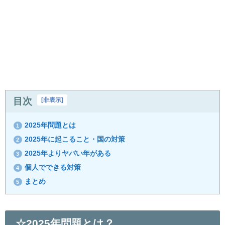
目次
[
非表示
]
2025年問題とは
1
2025年に起こること・国の対策
2
2025年よりヤバい年がある
3
個人でできる対策
4
まとめ
5
☆2025年問題とは？