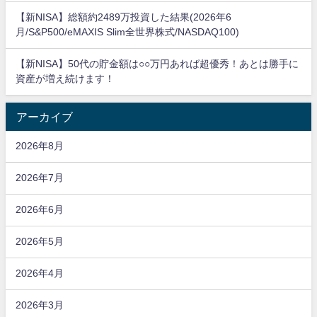
【新NISA】総額約2489万投資した結果(2026年6
月/S&P500/eMAXIS Slim全世界株式/NASDAQ100)
【新NISA】50代の貯金額は○○万円あれば超優秀！あとは勝手に
資産が増え続けます！
アーカイブ
2026年8月
2026年7月
2026年6月
2026年5月
2026年4月
2026年3月