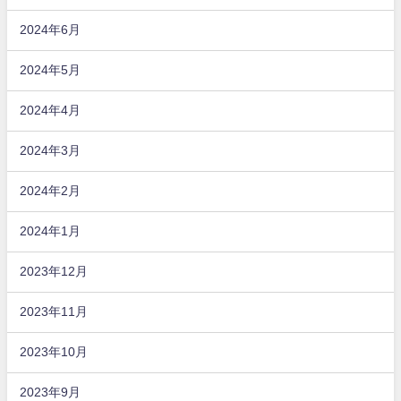
2024年6月
2024年5月
2024年4月
2024年3月
2024年2月
2024年1月
2023年12月
2023年11月
2023年10月
2023年9月