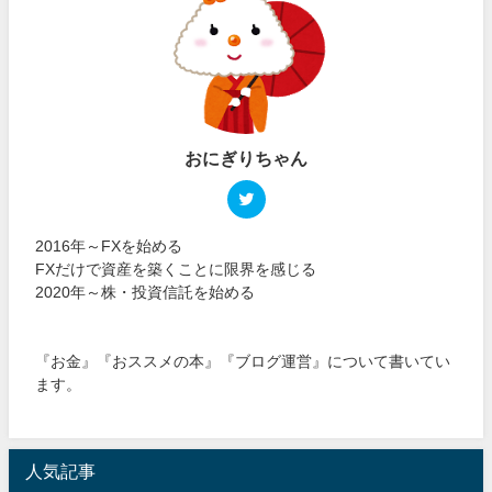
おにぎりちゃん
2016年～FXを始める
FXだけで資産を築くことに限界を感じる
2020年～株・投資信託を始める
『お金』『おススメの本』『ブログ運営』について書いてい
ます。
人気記事