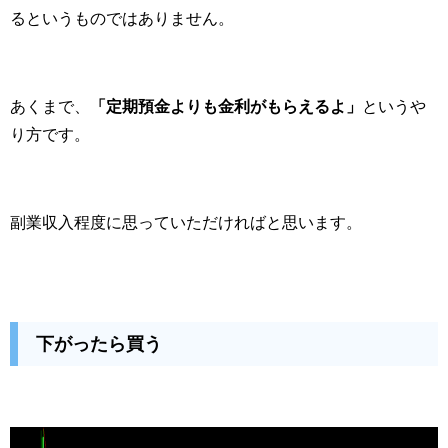
るというものではありません。
あくまで、
「定期預金よりも金利がもらえるよ」
というや
り方です。
副業収入程度に思っていただければと思います。
下がったら買う