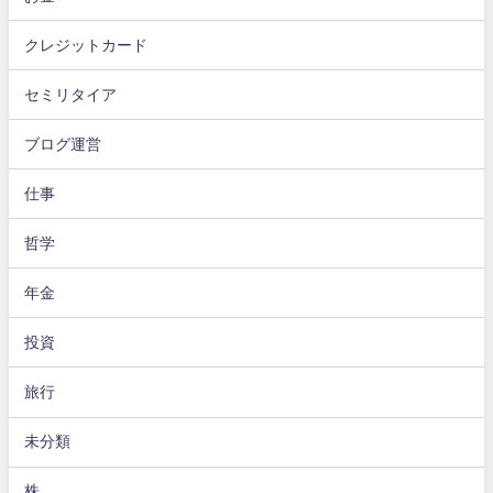
クレジットカード
セミリタイア
ブログ運営
仕事
哲学
年金
投資
旅行
未分類
株