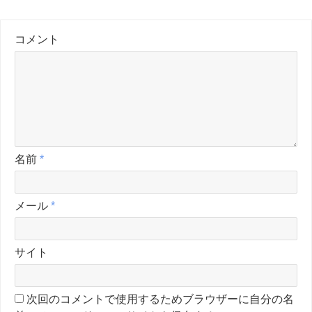
コメント
名前
*
メール
*
サイト
次回のコメントで使用するためブラウザーに自分の名