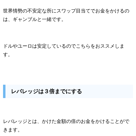
世界情勢の不安定な所にスワップ目当てでお金をかけるの
は、ギャンブルと一緒です。
ドルやユーロは安定しているのでこちらをおススメしま
す。
レバレッジは３倍までにする
レバレッジとは、かけた金額の倍のお金をかけることがで
きます。