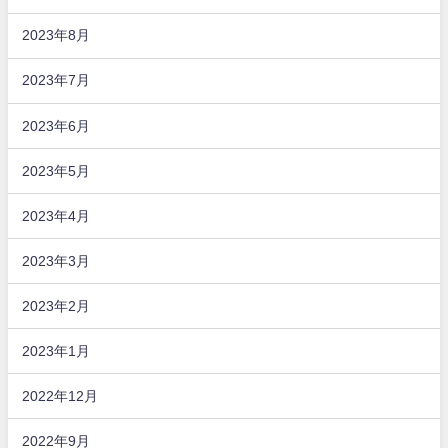
2023年8月
2023年7月
2023年6月
2023年5月
2023年4月
2023年3月
2023年2月
2023年1月
2022年12月
2022年9月