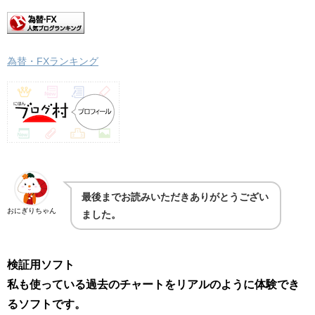
為替・FXランキング
最後までお読みいただきありがとうござい
おにぎりちゃん
ました。
検証用ソフト
私も使っている過去のチャートをリアルのように体験でき
るソフトです。