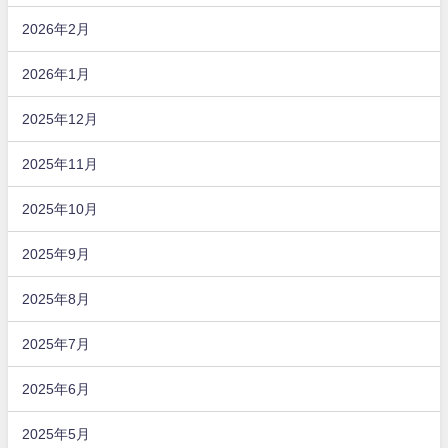
2026年2月
2026年1月
2025年12月
2025年11月
2025年10月
2025年9月
2025年8月
2025年7月
2025年6月
2025年5月