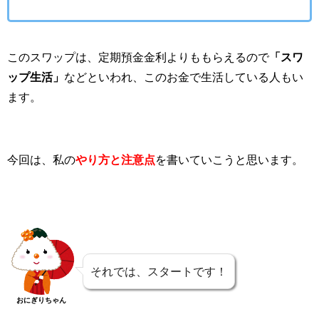
このスワップは、定期預金金利よりももらえるので
「スワ
ップ生活」
などといわれ、このお金で生活している人もい
ます。
今回は、私の
やり方と注意点
を書いていこうと思います。
それでは、スタートです！
おにぎりちゃん