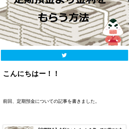
こんにちはー！！
前回、定期預金についての記事を書きました。