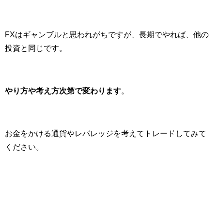
FXはギャンブルと思われがちですが、長期でやれば、他の
投資と同じです。
やり方や考え方次第で変わります
。
お金をかける通貨やレバレッジを考えてトレードしてみて
ください。