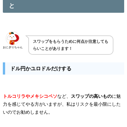
と
スワップをもらうために何点か注意しても
おにぎりちゃん
らいことがあります！
ドル円かユロドルだけする
トルコリラやメキシコペソ
など、
スワップの高いもの
に魅
力を感じてやる方がいますが、私はリスクを最小限にした
いのでお勧めしません。