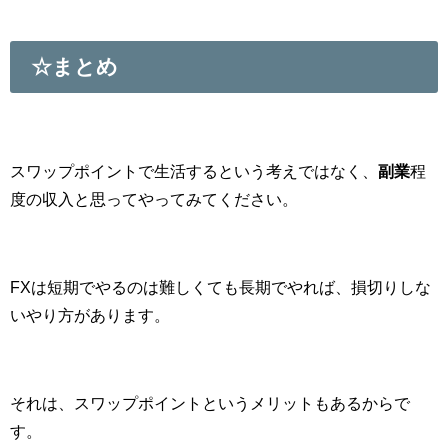
☆まとめ
スワップポイントで生活するという考えではなく、
副業
程
度の収入と思ってやってみてください。
FXは短期でやるのは難しくても長期でやれば、損切りしな
いやり方があります。
それは、スワップポイントというメリットもあるからで
す。