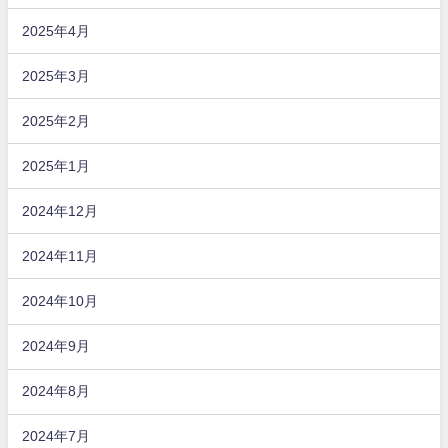
2025年4月
2025年3月
2025年2月
2025年1月
2024年12月
2024年11月
2024年10月
2024年9月
2024年8月
2024年7月