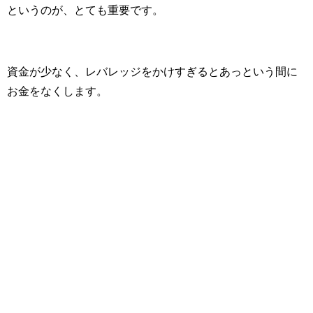
というのが、とても重要です。
資金が少なく、レバレッジをかけすぎるとあっという間に
お金をなくします。