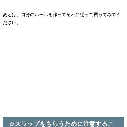
あとは、自分のルールを作ってそれに従って買ってみてく
ださい。
☆スワップをもらうために注意するこ