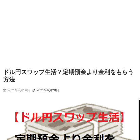
ドル円スワップ生活？定期預金より金利をもらう
方法
2021年4月19日
2021年6月29日