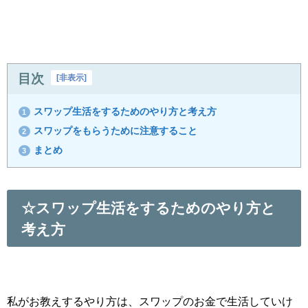
目次
[
非表示
]
スワップ生活をするためのやり方と考え方
1
スワップをもらうために注意すること
2
まとめ
3
☆スワップ生活をするためのやり方と
考え方
私がお教えするやり方は、スワップのお金で生活していけ