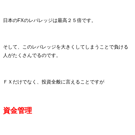
日本のFXのレバレッジは最高２５倍です。
そして、このレバレッジを大きくしてしまうことで負ける
人がたくさんでるのです。
ＦＸだけでなく、投資全般に言えることですが
資金管理